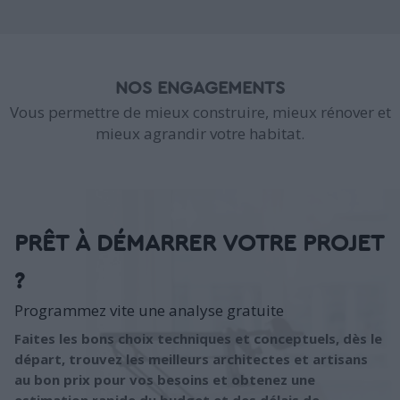
NOS ENGAGEMENTS
Vous permettre de mieux construire, mieux rénover et
mieux agrandir votre habitat.
PRÊT À DÉMARRER VOTRE PROJET
?
Programmez vite une analyse gratuite
Faites les bons choix techniques et conceptuels, dès le
départ, trouvez les meilleurs architectes et artisans
au bon prix pour vos besoins et obtenez une