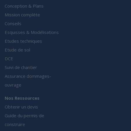
Conception & Plans
Mission complète
Conseils
Esquisses & Modélisations
Etudes techniques
Etude de sol
DCE
Suivi de chantier
Assurance dommages-
ouvrage
Nos Ressources
Obtenir un devis
Guide du permis de
construire