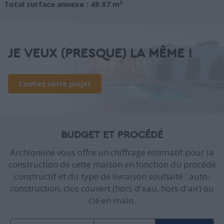
Total surface annexe :
48.87 m²
JE VEUX (PRESQUE) LA MÊME !
Confiez votre projet
BUDGET ET PROCÉDÉ
Archionline vous offre un chiffrage estimatif pour la
construction de cette maison en fonction du procédé
constructif et du type de livraison souhaité : auto-
construction, clos couvert (hors d'eau, hors d'air) ou
clé en main.