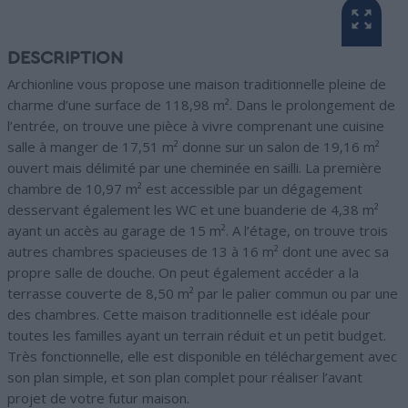
DESCRIPTION
Archionline vous propose une maison traditionnelle pleine de
charme d’une surface de 118,98 m². Dans le prolongement de
l’entrée, on trouve une pièce à vivre comprenant une cuisine
salle à manger de 17,51 m² donne sur un salon de 19,16 m²
ouvert mais délimité par une cheminée en sailli. La première
chambre de 10,97 m² est accessible par un dégagement
desservant également les WC et une buanderie de 4,38 m²
ayant un accès au garage de 15 m². A l’étage, on trouve trois
autres chambres spacieuses de 13 à 16 m² dont une avec sa
propre salle de douche. On peut également accéder a la
terrasse couverte de 8,50 m² par le palier commun ou par une
des chambres. Cette maison traditionnelle est idéale pour
toutes les familles ayant un terrain réduit et un petit budget.
Très fonctionnelle, elle est disponible en téléchargement avec
son plan simple, et son plan complet pour réaliser l’avant
projet de votre futur maison.