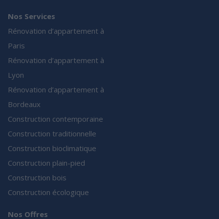
Nos Services
Rénovation d’appartement à
Paris
Rénovation d’appartement à
Lyon
Rénovation d’appartement à
Bordeaux
Construction contemporaine
Construction traditionnelle
Construction bioclimatique
Construction plain-pied
Construction bois
Construction écologique
Nos Offres