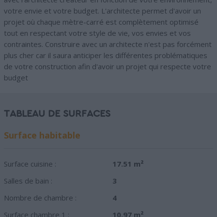
votre envie et votre budget. L'architecte permet d'avoir un
projet où chaque mètre-carré est complètement optimisé
tout en respectant votre style de vie, vos envies et vos
contraintes. Construire avec un architecte n'est pas forcément
plus cher car il saura anticiper les différentes problématiques
de votre construction afin d'avoir un projet qui respecte votre
budget
TABLEAU DE SURFACES
Surface habitable
Surface cuisine :
17.51 m²
Salles de bain :
3
Nombre de chambre :
4
Surface chambre 1 :
10.97 m²