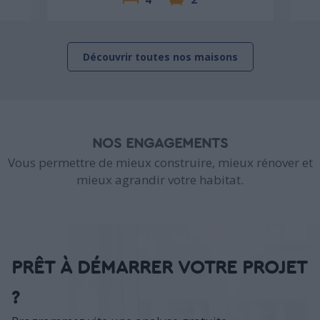
Découvrir toutes nos maisons
NOS ENGAGEMENTS
Vous permettre de mieux construire, mieux rénover et
mieux agrandir votre habitat.
PRÊT À DÉMARRER VOTRE PROJET
?