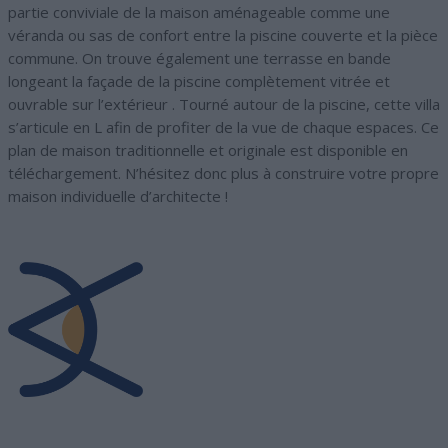
partie conviviale de la maison aménageable comme une
véranda ou sas de confort entre la piscine couverte et la pièce
commune. On trouve également une terrasse en bande
longeant la façade de la piscine complètement vitrée et
ouvrable sur l’extérieur . Tourné autour de la piscine, cette villa
s’articule en L afin de profiter de la vue de chaque espaces. Ce
plan de maison traditionnelle et originale est disponible en
téléchargement. N’hésitez donc plus à construire votre propre
maison individuelle d’architecte !