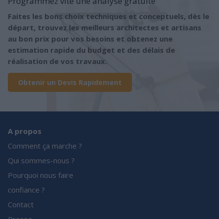
Programmez vite une analyse gratuite
Faites les bons choix techniques et conceptuels, dès le
départ, trouvez les meilleurs architectes et artisans
au bon prix pour vos besoins et obtenez une
estimation rapide du budget et des délais de
réalisation de vos travaux.
Obtenir un Devis Rapidement
A propos
Comment ça marche ?
Qui sommes-nous ?
Pourquoi nous faire
confiance ?
Contact