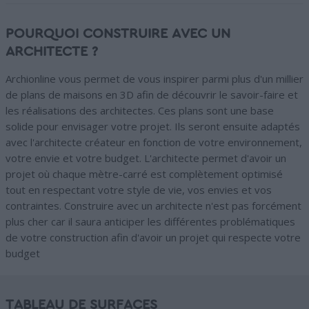
POURQUOI CONSTRUIRE AVEC UN
ARCHITECTE ?
Archionline vous permet de vous inspirer parmi plus d'un millier
de plans de maisons en 3D afin de découvrir le savoir-faire et
les réalisations des architectes. Ces plans sont une base
solide pour envisager votre projet. Ils seront ensuite adaptés
avec l'architecte créateur en fonction de votre environnement,
votre envie et votre budget. L'architecte permet d'avoir un
projet où chaque mètre-carré est complètement optimisé
tout en respectant votre style de vie, vos envies et vos
contraintes. Construire avec un architecte n'est pas forcément
plus cher car il saura anticiper les différentes problématiques
de votre construction afin d'avoir un projet qui respecte votre
budget
TABLEAU DE SURFACES