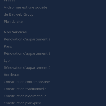
Presse
Archionline est une société
de Batiweb Group
Plan du site
Nos Services
Rénovation d’appartement à
Paris
Rénovation d’appartement à
Lyon
Rénovation d’appartement à
Bordeaux
Construction contemporaine
Construction traditionnelle
Construction bioclimatique
Construction plain-pied