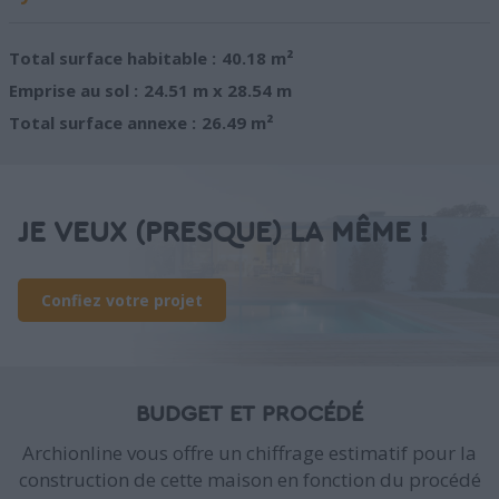
Total surface habitable :
40.18 m²
Emprise au sol :
24.51 m x 28.54 m
Total surface annexe :
26.49 m²
JE VEUX (PRESQUE) LA MÊME !
Confiez votre projet
BUDGET ET PROCÉDÉ
Archionline vous offre un chiffrage estimatif pour la
construction de cette maison en fonction du procédé