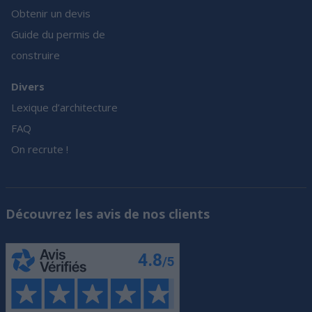
Obtenir un devis
Guide du permis de
construire
Divers
Lexique d’architecture
FAQ
On recrute !
Découvrez les avis de nos clients