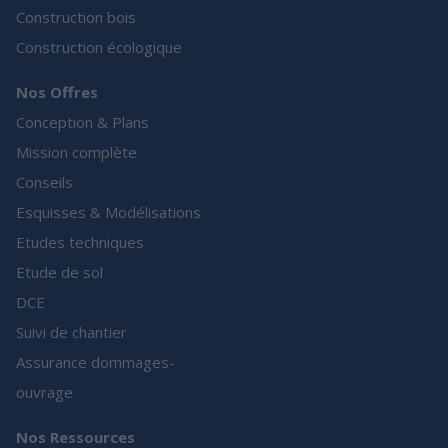
Construction bois
Construction écologique
Nos Offres
Conception & Plans
Mission complète
Conseils
Esquisses & Modélisations
Etudes techniques
Etude de sol
DCE
Suivi de chantier
Assurance dommages-
ouvrage
Nos Ressources