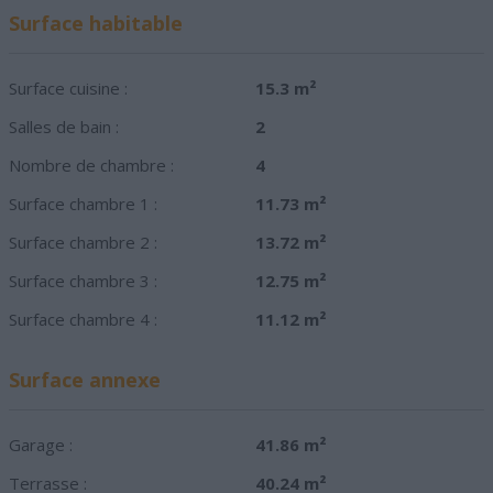
Surface habitable
Surface cuisine :
15.3 m²
Salles de bain :
2
Nombre de chambre :
4
Surface chambre 1 :
11.73 m²
Surface chambre 2 :
13.72 m²
Surface chambre 3 :
12.75 m²
Surface chambre 4 :
11.12 m²
Surface annexe
Garage :
41.86 m²
Terrasse :
40.24 m²