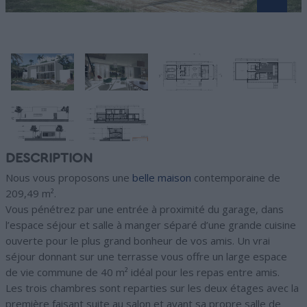
DESCRIPTION
Nous vous proposons une
belle maison
contemporaine de
209,49 m².
Vous pénétrez par une entrée à proximité du garage, dans
l’espace séjour et salle à manger séparé d’une grande cuisine
ouverte pour le plus grand bonheur de vos amis. Un vrai
séjour donnant sur une terrasse vous offre un large espace
de vie commune de 40 m² idéal pour les repas entre amis.
Les trois chambres sont reparties sur les deux étages avec la
première faisant suite au salon et ayant sa propre salle de