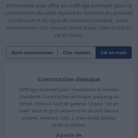
Archionline vous offre un chiffrage estimatif pour la
construction de cette maison en fonction du procédé
constructif et du type de livraison souhaité : auto-
construction, clos couvert (hors d'eau, hors d'air) ou
clé en main.
Auto-construction
Clos couvert
Clé en main
Construction classique
Chiffrage estimatif pour : Fondations et normes
standards. Construction en brique, parpaing ou
béton. Finitions haut de gamme. Le prix "clé en
main" inclut le gros oeuvre et le second oeuvre
(cuisine, peinture, sols...), mais exclut piscine,
jardin et clôture.
À partir de