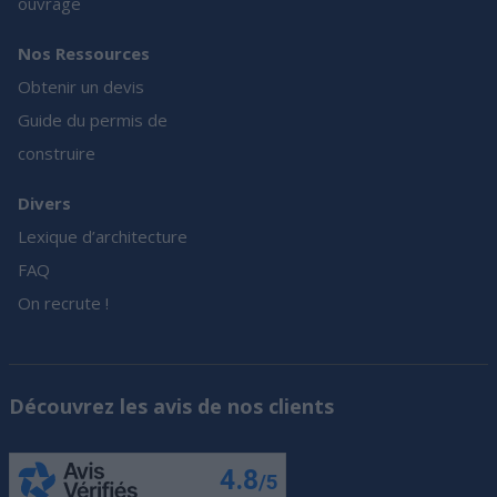
ouvrage
Nos Ressources
Obtenir un devis
Guide du permis de
construire
Divers
Lexique d’architecture
FAQ
On recrute !
Découvrez les avis de nos clients