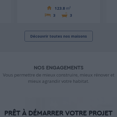
123.8
m²
3
3
Découvrir toutes nos maisons
NOS ENGAGEMENTS
Vous permettre de mieux construire, mieux rénover et
mieux agrandir votre habitat.
PRÊT À DÉMARRER VOTRE PROJET