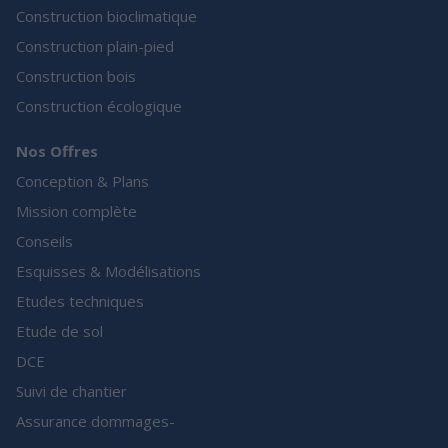
Construction bioclimatique
Construction plain-pied
Construction bois
Construction écologique
Nos Offres
Conception & Plans
Mission complète
Conseils
Esquisses & Modélisations
Etudes techniques
Etude de sol
DCE
Suivi de chantier
Assurance dommages-