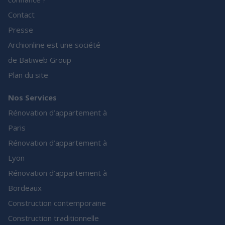
Contact
Presse
Archionline est une société
de Batiweb Group
Plan du site
Nos Services
Rénovation d’appartement à
Paris
Rénovation d’appartement à
Lyon
Rénovation d’appartement à
Bordeaux
Construction contemporaine
Construction traditionnelle