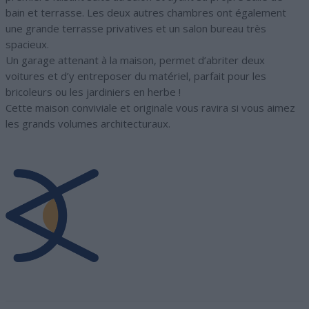
bain et terrasse. Les deux autres chambres ont également
une grande terrasse privatives et un salon bureau très
spacieux.
Un garage attenant à la maison, permet d’abriter deux
voitures et d’y entreposer du matériel, parfait pour les
bricoleurs ou les jardiniers en herbe !
Cette maison conviviale et originale vous ravira si vous aimez
les grands volumes architecturaux.