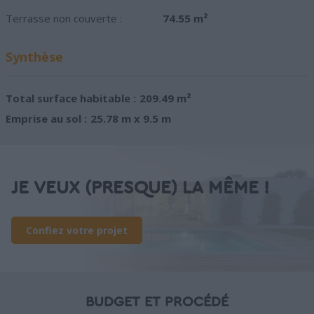
Terrasse non couverte :
74.55 m²
Synthèse
Total surface habitable :
209.49 m²
Emprise au sol :
25.78 m x 9.5 m
JE VEUX (PRESQUE) LA MÊME !
Confiez votre projet
BUDGET ET PROCÉDÉ