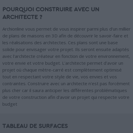
POURQUOI CONSTRUIRE AVEC UN
ARCHITECTE ?
Archionline vous permet de vous inspirer parmi plus d'un millier
de plans de maisons en 3D afin de découvrir le savoir-faire et
les réalisations des architectes. Ces plans sont une base
solide pour envisager votre projet. Ils seront ensuite adaptés
avec l'architecte créateur en fonction de votre environnement,
votre envie et votre budget. L'architecte permet d'avoir un
projet où chaque mètre-carré est complètement optimisé
tout en respectant votre style de vie, vos envies et vos
contraintes. Construire avec un architecte n'est pas forcément
plus cher car il saura anticiper les différentes problématiques
de votre construction afin d'avoir un projet qui respecte votre
budget
TABLEAU DE SURFACES