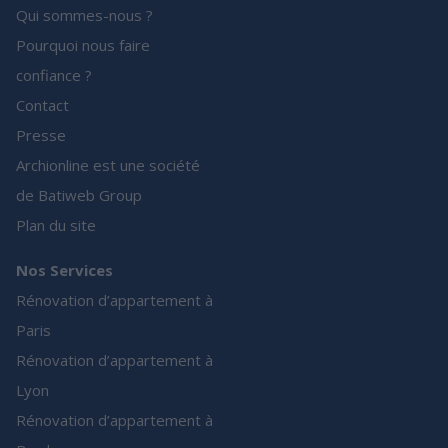
Qui sommes-nous ?
Pourquoi nous faire
confiance ?
Contact
Presse
Archionline est une société
de Batiweb Group
Plan du site
Nos Services
Rénovation d’appartement à
Paris
Rénovation d’appartement à
Lyon
Rénovation d’appartement à