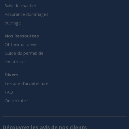
Suivi de chantier
Assurance dommages-
ouvrage
Nos Ressources
Obtenir un devis
Guide du permis de
construire
Divers
Lexique d’architecture
FAQ
On recrute !
Découvrez les avis de nos clients