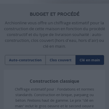
BUDGET ET PROCÉDÉ
Archionline vous offre un chiffrage estimatif pour la
construction de cette maison en fonction du procédé
constructif et du type de livraison souhaité : auto-
construction, clos couvert (hors d'eau, hors d'air) ou
clé en main.
Auto-construction
Clos couvert
Clé en main
Construction classique
Chiffrage estimatif pour : Fondations et normes
standards. Construction en brique, parpaing ou
béton. Finitions haut de gamme. Le prix "clé en
main" inclut le gros oeuvre et le second oeuvre