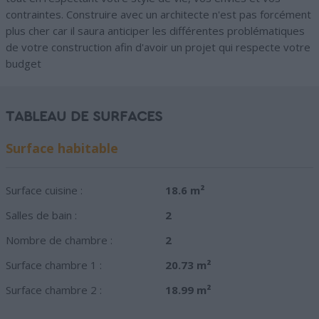
contraintes. Construire avec un architecte n'est pas forcément
plus cher car il saura anticiper les différentes problématiques
de votre construction afin d'avoir un projet qui respecte votre
budget
TABLEAU DE SURFACES
Surface habitable
Surface cuisine :
18.6 m²
Salles de bain :
2
Nombre de chambre :
2
Surface chambre 1 :
20.73 m²
Surface chambre 2 :
18.99 m²