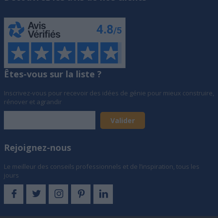
Êtes-vous sur la liste ?
Inscrivez-vous pour recevoir des idées de génie pour mieux construire,
rénover et agrandir
Rejoignez-nous
Le meilleur des conseils professionnels et de l’inspiration, tous les
jours