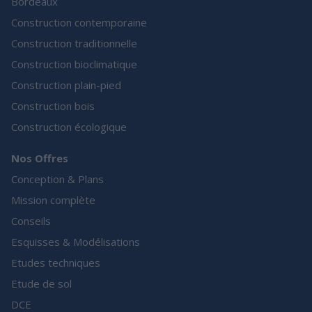
Bordeaux
Construction contemporaine
Construction traditionnelle
Construction bioclimatique
Construction plain-pied
Construction bois
Construction écologique
Nos Offres
Conception & Plans
Mission complète
Conseils
Esquisses & Modélisations
Etudes techniques
Etude de sol
DCE