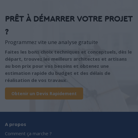
PRÊT À DÉMARRER VOTRE PROJET
?
Programmez vite une analyse gratuite
Faites les bons choix techniques et conceptuels, dès le
départ, trouvez les meilleurs architectes et artisans
au bon prix pour vos besoins et obtenez une
estimation rapide du budget et des délais de
réalisation de vos travaux.
Obtenir un Devis Rapidement
A propos
Comment ça marche ?