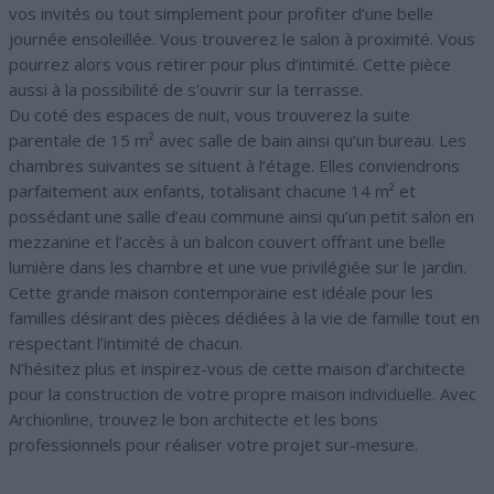
vos invités ou tout simplement pour profiter d’une belle
journée ensoleillée. Vous trouverez le salon à proximité. Vous
pourrez alors vous retirer pour plus d’intimité. Cette pièce
aussi à la possibilité de s’ouvrir sur la terrasse.
Du coté des espaces de nuit, vous trouverez la suite
parentale de 15 m² avec salle de bain ainsi qu’un bureau. Les
chambres suivantes se situent à l’étage. Elles conviendrons
parfaitement aux enfants, totalisant chacune 14 m² et
possédant une salle d’eau commune ainsi qu’un petit salon en
mezzanine et l’accès à un balcon couvert offrant une belle
lumière dans les chambre et une vue privilégiée sur le jardin.
Cette grande maison contemporaine est idéale pour les
familles désirant des pièces dédiées à la vie de famille tout en
respectant l’intimité de chacun.
N’hésitez plus et inspirez-vous de cette maison d’architecte
pour la construction de votre propre maison individuelle. Avec
Archionline, trouvez le bon architecte et les bons
professionnels pour réaliser votre projet sur-mesure.