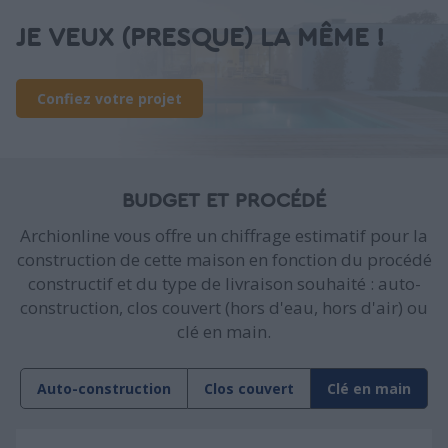
JE VEUX (PRESQUE) LA MÊME !
Confiez votre projet
BUDGET ET PROCÉDÉ
Archionline vous offre un chiffrage estimatif pour la
construction de cette maison en fonction du procédé
constructif et du type de livraison souhaité : auto-
construction, clos couvert (hors d'eau, hors d'air) ou
clé en main.
Auto-construction
Clos couvert
Clé en main