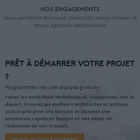
NOS ENGAGEMENTS
Vous permettre de mieux construire, mieux rénover et
mieux agrandir votre habitat.
PRÊT À DÉMARRER VOTRE PROJET
?
Programmez vite une analyse gratuite
Faites les bons choix techniques et conceptuels, dès le
départ, trouvez les meilleurs architectes et artisans
au bon prix pour vos besoins et obtenez une
estimation rapide du budget et des délais de
réalisation de vos travaux.
Obtenir un Devis Rapidement