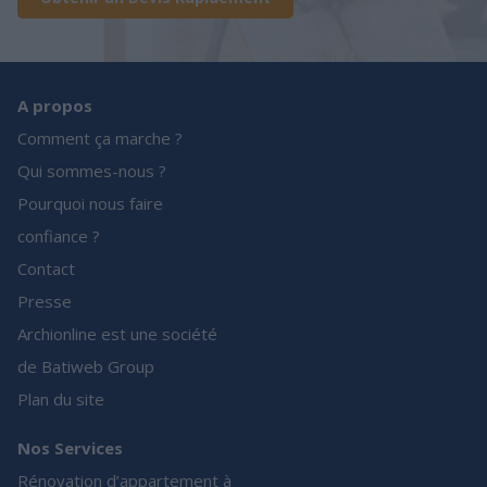
A propos
Comment ça marche ?
Qui sommes-nous ?
Pourquoi nous faire
confiance ?
Contact
Presse
Archionline est une société
de Batiweb Group
Plan du site
Nos Services
Rénovation d’appartement à