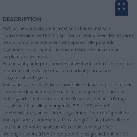
DESCRIPTION
Archionline vous propose la maison Chaves, maison
contemporaine de 184 m², sur deux niveaux avec des espaces
de vie communes généreux et séparés. Elle possède
également un garage et une belle terrasse couverte en
surplombant le jardin.
En passant par le petit porche couvert vous entrerez sans un
espace d’entrée large et accommodant grâce à ses
rangements intégrés.
Vous aurez alors le choix de poursuivre dans les pièces de vie
commune devant vous, de passer aux espaces de nuit sur
votre gauche ou bien de prendre l’escalier menant à l’étage.
La cuisine et la salle à manger de 7,8 et 27 m² sont
communicantes, un cellier est également à votre disposition.
Vous passerez facilement à terrasse grâce aux baies vitrées
coulissantes toute hauteur. Votre salle à manger se
prolongera alors à l’extérieur pour le plus grand bonheur de