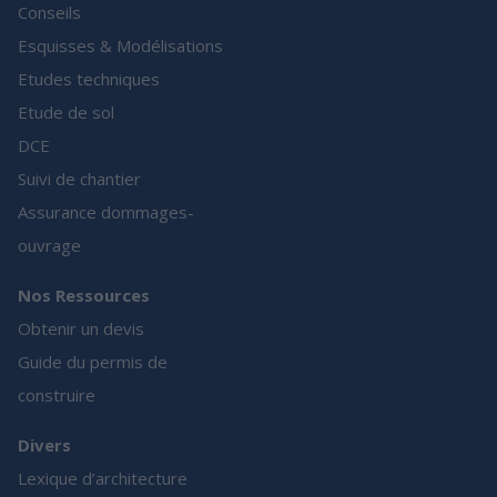
Conseils
Esquisses & Modélisations
Etudes techniques
Etude de sol
DCE
Suivi de chantier
Assurance dommages-
ouvrage
Nos Ressources
Obtenir un devis
Guide du permis de
construire
Divers
Lexique d’architecture