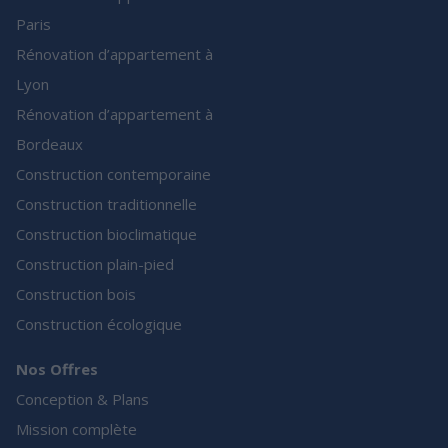
Paris
Rénovation d’appartement à
Lyon
Rénovation d’appartement à
Bordeaux
Construction contemporaine
Construction traditionnelle
Construction bioclimatique
Construction plain-pied
Construction bois
Construction écologique
Nos Offres
Conception & Plans
Mission complète