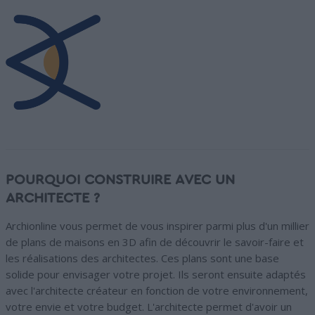
POURQUOI CONSTRUIRE AVEC UN
ARCHITECTE ?
Archionline vous permet de vous inspirer parmi plus d'un millier
de plans de maisons en 3D afin de découvrir le savoir-faire et
les réalisations des architectes. Ces plans sont une base
solide pour envisager votre projet. Ils seront ensuite adaptés
avec l'architecte créateur en fonction de votre environnement,
votre envie et votre budget. L'architecte permet d'avoir un