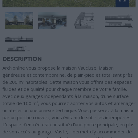
DESCRIPTION
Archionline vous propose la maison Vaucluse. Maison
généreuse et contemporaine, de plain-pied et totalisant près
de 200 m² habitables. Cette maison vous offrira des espaces
fluides et de qualité pour chaque membre de votre famille.
Avec deux garages indépendants à la maison, d’une surface
totale de 100 m², vous pourrez abriter vos autos et aménager
un atelier ou une annexe technique. Vous passerez à la maison
par un porche couvert, vous évitant de subir les intempéries.
L’espace d’entrée est constitué d’une porte principale, en plus
de son accès au garage. Vaste, il permet d’y accommoder de