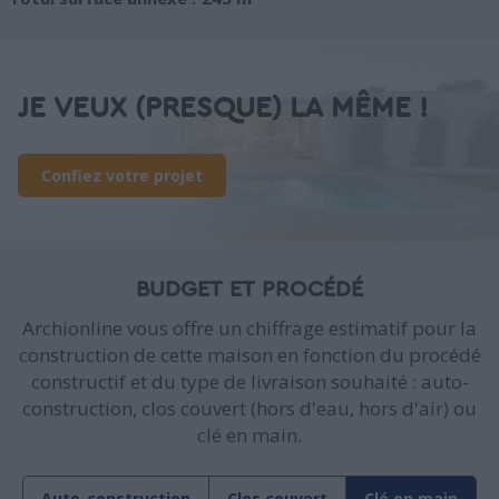
JE VEUX (PRESQUE) LA MÊME !
Confiez votre projet
BUDGET ET PROCÉDÉ
Archionline vous offre un chiffrage estimatif pour la
construction de cette maison en fonction du procédé
constructif et du type de livraison souhaité : auto-
construction, clos couvert (hors d'eau, hors d'air) ou
clé en main.
Auto-construction
Clos couvert
Clé en main