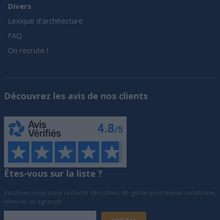
Divers
Lexique d’architecture
FAQ
On recrute !
Découvrez les avis de nos clients
Êtes-vous sur la liste ?
Inscrivez-vous pour recevoir des idées de génie pour mieux construire,
rénover et agrandir