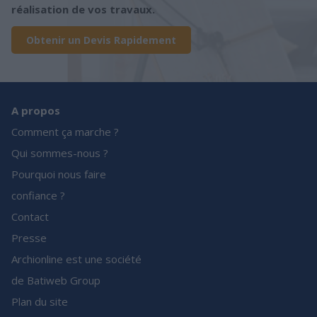
réalisation de vos travaux.
Obtenir un Devis Rapidement
A propos
Comment ça marche ?
Qui sommes-nous ?
Pourquoi nous faire
confiance ?
Contact
Presse
Archionline est une société
de Batiweb Group
Plan du site