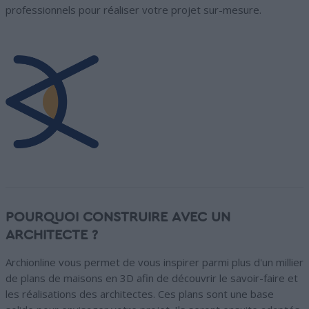
professionnels pour réaliser votre projet sur-mesure.
POURQUOI CONSTRUIRE AVEC UN
ARCHITECTE ?
Archionline vous permet de vous inspirer parmi plus d'un millier
de plans de maisons en 3D afin de découvrir le savoir-faire et
les réalisations des architectes. Ces plans sont une base