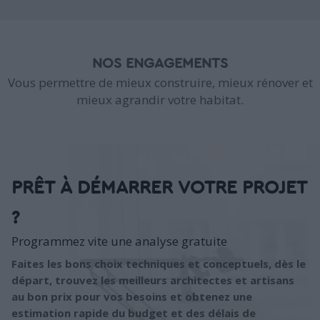
NOS ENGAGEMENTS
Vous permettre de mieux construire, mieux rénover et
mieux agrandir votre habitat.
PRÊT À DÉMARRER VOTRE PROJET
?
Programmez vite une analyse gratuite
Faites les bons choix techniques et conceptuels, dès le
départ, trouvez les meilleurs architectes et artisans
au bon prix pour vos besoins et obtenez une
estimation rapide du budget et des délais de