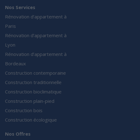
Nos Services
Rénovation d’appartement à
Paris
Rénovation d’appartement à
Lyon
Rénovation d’appartement à
Bordeaux
Construction contemporaine
Construction traditionnelle
Construction bioclimatique
Construction plain-pied
Construction bois
Construction écologique
Nos Offres