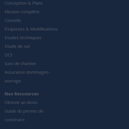
Conception & Plans
Mission complète
Conseils
Esquisses & Modélisations
Etudes techniques
Etude de sol
DCE
Suivi de chantier
Assurance dommages-
ouvrage
Nos Ressources
Obtenir un devis
Guide du permis de
construire