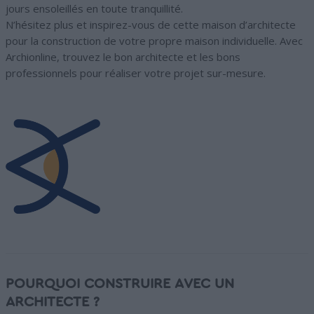
jours ensoleillés en toute tranquillité.
N’hésitez plus et inspirez-vous de cette maison d’architecte
pour la construction de votre propre maison individuelle. Avec
Archionline, trouvez le bon architecte et les bons
professionnels pour réaliser votre projet sur-mesure.
POURQUOI CONSTRUIRE AVEC UN
ARCHITECTE ?