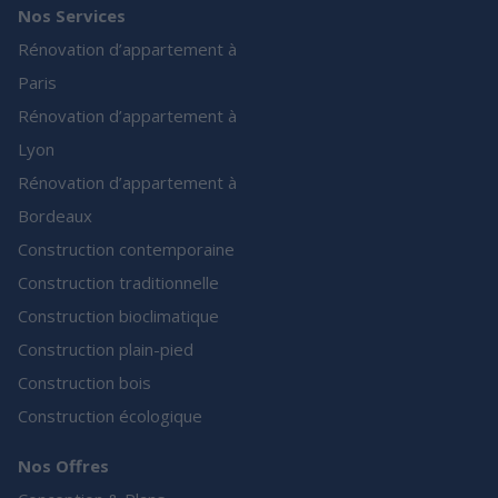
Nos Services
Rénovation d’appartement à
Paris
Rénovation d’appartement à
Lyon
Rénovation d’appartement à
Bordeaux
Construction contemporaine
Construction traditionnelle
Construction bioclimatique
Construction plain-pied
Construction bois
Construction écologique
Nos Offres