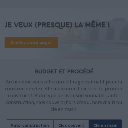
JE VEUX (PRESQUE) LA MÊME !
Confiez votre projet
BUDGET ET PROCÉDÉ
Archionline vous offre un chiffrage estimatif pour la
construction de cette maison en fonction du procédé
constructif et du type de livraison souhaité : auto-
construction, clos couvert (hors d'eau, hors d'air) ou
clé en main.
Auto-construction
Clos couvert
Clé en main