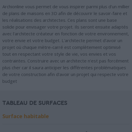
Archionline vous permet de vous inspirer parmi plus d'un millier
de plans de maisons en 3D afin de découvrir le savoir-faire et
les réalisations des architectes. Ces plans sont une base
solide pour envisager votre projet. Ils seront ensuite adaptés
avec l'architecte créateur en fonction de votre environnement,
votre envie et votre budget. L'architecte permet d'avoir un
projet où chaque mètre-carré est complètement optimisé
tout en respectant votre style de vie, vos envies et vos
contraintes. Construire avec un architecte n'est pas forcément
plus cher car il saura anticiper les différentes problématiques
de votre construction afin d'avoir un projet qui respecte votre
budget
TABLEAU DE SURFACES
Surface habitable