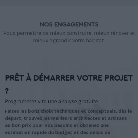
NOS ENGAGEMENTS
Vous permettre de mieux construire, mieux rénover et
mieux agrandir votre habitat.
PRÊT À DÉMARRER VOTRE PROJET
?
Programmez vite une analyse gratuite
Faites les bons choix techniques et conceptuels, dès le
départ, trouvez les meilleurs architectes et artisans
au bon prix pour vos besoins et obtenez une
estimation rapide du budget et des délais de