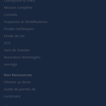
Conception & Plans
Mission complète
Conseils
Esquisses & Modélisations
Etudes techniques
Etude de sol
DCE
Suivi de chantier
Assurance dommages-
ouvrage
Nos Ressources
Obtenir un devis
Guide du permis de
construire