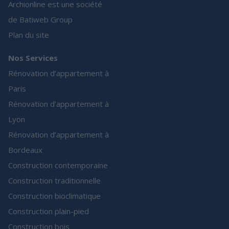
Archionline est une société
de Batiweb Group
Plan du site
Nos Services
Rénovation d’appartement à
Paris
Rénovation d’appartement à
Lyon
Rénovation d’appartement à
Bordeaux
Construction contemporaine
Construction traditionnelle
Construction bioclimatique
Construction plain-pied
Construction bois