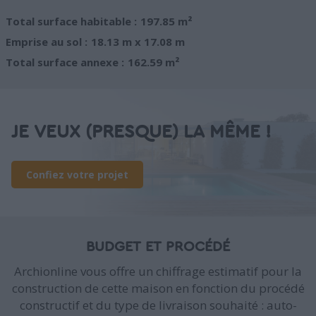
Total surface habitable :
197.85 m²
Emprise au sol :
18.13 m x 17.08 m
Total surface annexe :
162.59 m²
JE VEUX (PRESQUE) LA MÊME !
Confiez votre projet
BUDGET ET PROCÉDÉ
Archionline vous offre un chiffrage estimatif pour la
construction de cette maison en fonction du procédé
constructif et du type de livraison souhaité : auto-