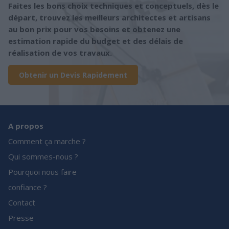
Faites les bons choix techniques et conceptuels, dès le
départ, trouvez les meilleurs architectes et artisans
au bon prix pour vos besoins et obtenez une
estimation rapide du budget et des délais de
réalisation de vos travaux.
Obtenir un Devis Rapidement
A propos
Comment ça marche ?
Qui sommes-nous ?
Pourquoi nous faire
confiance ?
Contact
Presse