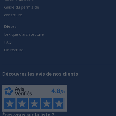
Guide du permis de
construire
Divers
Lexique d’architecture
FAQ
On recrute !
Découvrez les avis de nos clients
Êtes-vous sur la liste ?