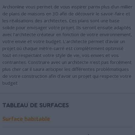
Archionline vous permet de vous inspirer parmi plus d'un millier
de plans de maisons en 3D afin de découvrir le savoir-faire et
les réalisations des architectes. Ces plans sont une base
solide pour envisager votre projet. Ils seront ensuite adaptés
avec l'architecte créateur en fonction de votre environnement,
votre envie et votre budget. L'architecte permet d'avoir un
projet où chaque mètre-carré est complètement optimisé
tout en respectant votre style de vie, vos envies et vos
contraintes. Construire avec un architecte n'est pas forcément
plus cher car il saura anticiper les différentes problématiques
de votre construction afin d'avoir un projet qui respecte votre
budget
TABLEAU DE SURFACES
Surface habitable