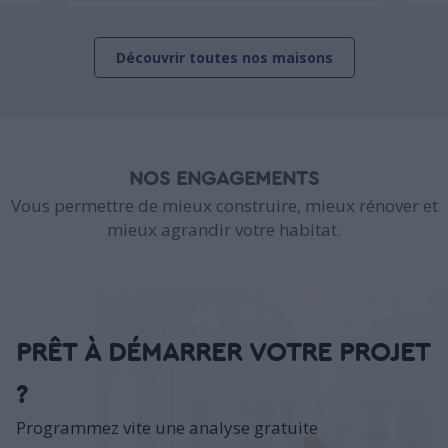
Découvrir toutes nos maisons
NOS ENGAGEMENTS
Vous permettre de mieux construire, mieux rénover et
mieux agrandir votre habitat.
PRÊT À DÉMARRER VOTRE PROJET
?
Programmez vite une analyse gratuite