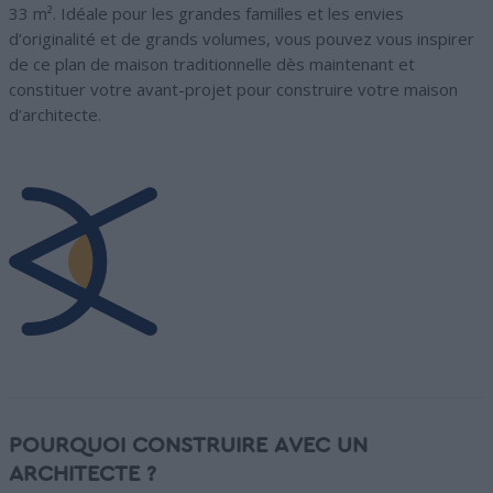
33 m². Idéale pour les grandes familles et les envies
d’originalité et de grands volumes, vous pouvez vous inspirer
de ce plan de maison traditionnelle dès maintenant et
constituer votre avant-projet pour construire votre maison
d’architecte.
POURQUOI CONSTRUIRE AVEC UN
ARCHITECTE ?