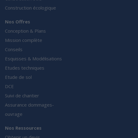
Construction écologique
Nos Offres
Conception & Plans
Mission complète
Conseils
Esquisses & Modélisations
Etudes techniques
Etude de sol
DCE
Suivi de chantier
Assurance dommages-
ouvrage
Nos Ressources
Obtenir un devis