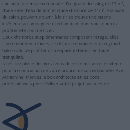
une suite parentale composée d’un grand dressing de 13 m²,
d’une salle d’eau de 6m² et d’une chambre de 11m². A la suite
du salon, pouvant s’ouvrir à loisir se trouve une piscine
intérieure accompagnée d’un hammam dont vous pourrez
profiter été comme hiver.
Deux chambres supplémentaires composent l’étage, elles
s’accommodent d’une salle de bain commune et d’un grand
balcon afin de profiter d’un espace extérieur en toute
tranquillité.
N’hésitez plus et inspirez-vous de cette maison d’architecte
pour la construction de votre propre maison individuelle. Avec
Archionline, trouvez le bon architecte et les bons
professionnels pour réaliser votre projet sur-mesure.