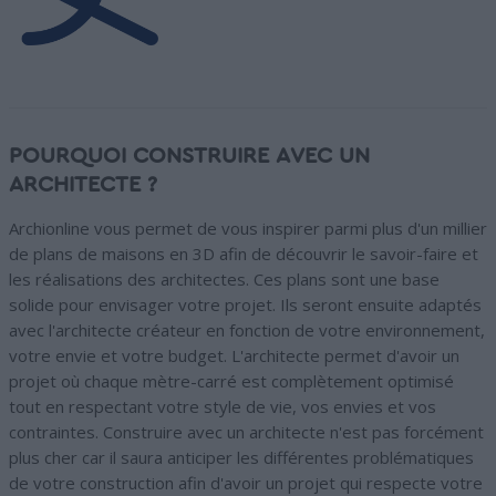
POURQUOI CONSTRUIRE AVEC UN
ARCHITECTE ?
Archionline vous permet de vous inspirer parmi plus d'un millier
de plans de maisons en 3D afin de découvrir le savoir-faire et
les réalisations des architectes. Ces plans sont une base
solide pour envisager votre projet. Ils seront ensuite adaptés
avec l'architecte créateur en fonction de votre environnement,
votre envie et votre budget. L'architecte permet d'avoir un
projet où chaque mètre-carré est complètement optimisé
tout en respectant votre style de vie, vos envies et vos
contraintes. Construire avec un architecte n'est pas forcément
plus cher car il saura anticiper les différentes problématiques
de votre construction afin d'avoir un projet qui respecte votre