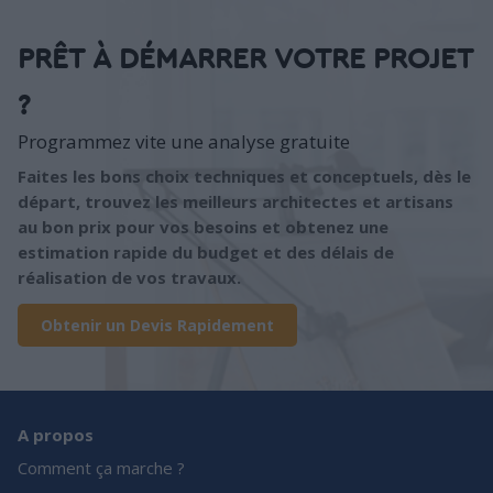
PRÊT À DÉMARRER VOTRE PROJET
?
Programmez vite une analyse gratuite
Faites les bons choix techniques et conceptuels, dès le
départ, trouvez les meilleurs architectes et artisans
au bon prix pour vos besoins et obtenez une
estimation rapide du budget et des délais de
réalisation de vos travaux.
Obtenir un Devis Rapidement
A propos
Comment ça marche ?