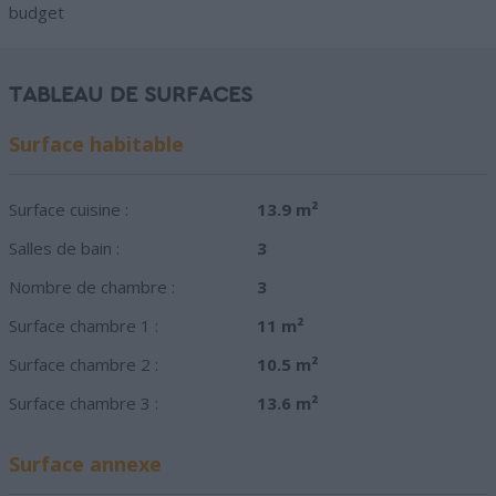
budget
TABLEAU DE SURFACES
Surface habitable
Surface cuisine :
13.9 m²
Salles de bain :
3
Nombre de chambre :
3
Surface chambre 1 :
11 m²
Surface chambre 2 :
10.5 m²
Surface chambre 3 :
13.6 m²
Surface annexe