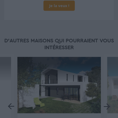
Je la veux !
D'AUTRES MAISONS QUI POURRAIENT VOUS
INTÉRESSER