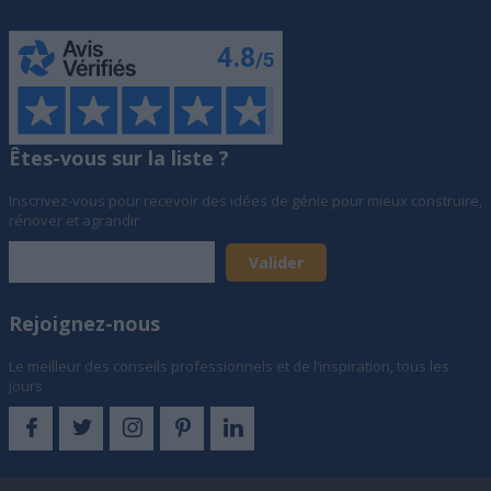
Êtes-vous sur la liste ?
Inscrivez-vous pour recevoir des idées de génie pour mieux construire,
rénover et agrandir
Rejoignez-nous
Le meilleur des conseils professionnels et de l’inspiration, tous les
jours