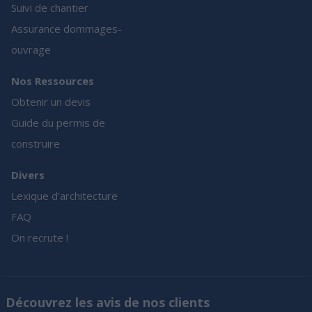
Suivi de chantier
Assurance dommages-
ouvrage
Nos Ressources
Obtenir un devis
Guide du permis de
construire
Divers
Lexique d’architecture
FAQ
On recrute !
Découvrez les avis de nos clients