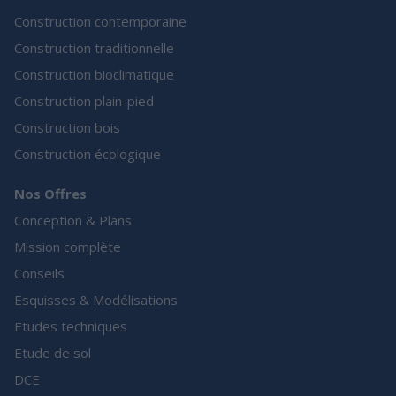
Construction contemporaine
Construction traditionnelle
Construction bioclimatique
Construction plain-pied
Construction bois
Construction écologique
Nos Offres
Conception & Plans
Mission complète
Conseils
Esquisses & Modélisations
Etudes techniques
Etude de sol
DCE