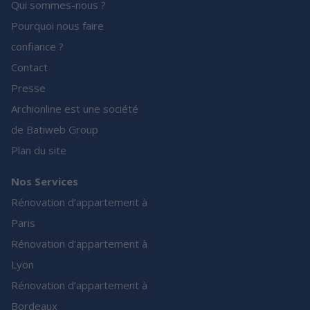
Qui sommes-nous ?
Pourquoi nous faire
confiance ?
Contact
Presse
Archionline est une société
de Batiweb Group
Plan du site
Nos Services
Rénovation d’appartement à
Paris
Rénovation d’appartement à
Lyon
Rénovation d’appartement à
Bordeaux