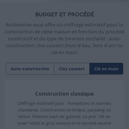
BUDGET ET PROCÉDÉ
Archionline vous offre un chiffrage estimatif pour la
construction de cette maison en fonction du procédé
constructif et du type de livraison souhaité : auto-
construction, clos couvert (hors d'eau, hors d'air) ou
clé en main.
Auto-construction
Clos couvert
Clé en main
Construction classique
Chiffrage estimatif pour : Fondations et normes
standards. Construction en brique, parpaing ou
béton. Finitions haut de gamme. Le prix "clé en
main" inclut le gros oeuvre et le second oeuvre