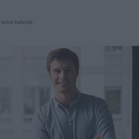
votre habitat.