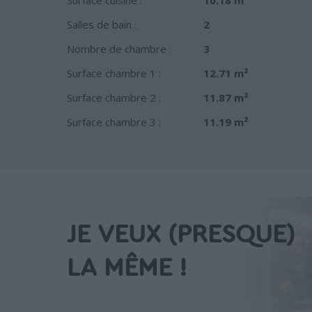
Salles de bain :
2
Nombre de chambre :
3
Surface chambre 1 :
12.71 m²
Surface chambre 2 :
11.87 m²
Surface chambre 3 :
11.19 m²
JE VEUX (PRESQUE)
LA MÊME !