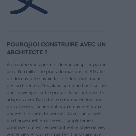
POURQUOI CONSTRUIRE AVEC UN
ARCHITECTE ?
Archionline vous permet de vous inspirer parmi
plus d'un millier de plans de maisons en 3D afin
de découvrir le savoir-faire et les réalisations
des architectes. Ces plans sont une base solide
pour envisager votre projet. Ils seront ensuite
adaptés avec l'architecte créateur en fonction
de votre environnement, votre envie et votre
budget. L'architecte permet d'avoir un projet
où chaque mètre-carré est complètement
optimisé tout en respectant votre style de vie,
vos envies et vos contraintes. Construire avec