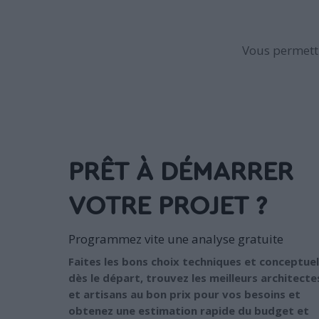
Vous permettr
PRÊT À DÉMARRER
VOTRE PROJET ?
Programmez vite une analyse gratuite
Faites les bons choix techniques et conceptuel
dès le départ, trouvez les meilleurs architecte
et artisans au bon prix pour vos besoins et
obtenez une estimation rapide du budget et