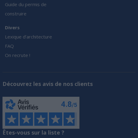
Guide du permis de
construire
Divers
Lexique d’architecture
FAQ
On recrute !
Découvrez les avis de nos clients
Êtes-vous sur la liste ?