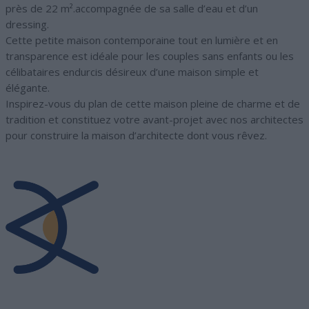
près de 22 m².accompagnée de sa salle d’eau et d’un
dressing.
Cette petite maison contemporaine tout en lumière et en
transparence est idéale pour les couples sans enfants ou les
célibataires endurcis désireux d’une maison simple et
élégante.
Inspirez-vous du plan de cette maison pleine de charme et de
tradition et constituez votre avant-projet avec nos architectes
pour construire la maison d’architecte dont vous rêvez.