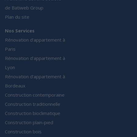
de Batiweb Group
Plan du site
Nos Services
Rénovation d’appartement à
Paris
Rénovation d’appartement à
Lyon
Rénovation d’appartement à
Bordeaux
Construction contemporaine
Construction traditionnelle
Construction bioclimatique
Construction plain-pied
Construction bois