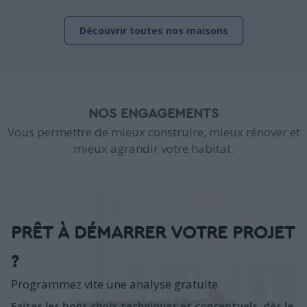
Découvrir toutes nos maisons
NOS ENGAGEMENTS
Vous permettre de mieux construire, mieux rénover et
mieux agrandir votre habitat.
PRÊT À DÉMARRER VOTRE PROJET
?
Programmez vite une analyse gratuite
Faites les bons choix techniques et conceptuels, dès le