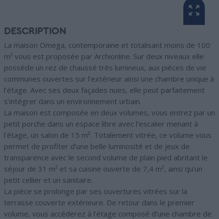
DESCRIPTION
La maison Omega, contemporaine et totalisant moins de 100
m² vous est proposée par Archionline. Sur deux niveaux elle
possède un rez de chaussé très lumineux, aux pièces de vie
communes ouvertes sur l’extérieur ainsi une chambre unique à
l’étage. Avec ses deux façades nues, elle peut parfaitement
s’intégrer dans un environnement urbain.
La maison est composée en deux volumes, vous entrez par un
petit porche dans un espace libre avec l’escalier menant à
l’étage, un salon de 15 m². Totalement vitrée, ce volume vous
permet de profiter d’une belle luminosité et de jeux de
transparence avec le second volume de plain pied abritant le
séjour de 31 m² et sa cuisine ouverte de 7,4 m², ainsi qu’un
petit cellier et un sanitaire.
La pièce se prolonge par ses ouvertures vitrées sur la
terrasse couverte extérieure. De retour dans le premier
volume, vous accéderez à l’étage composé d’une chambre de