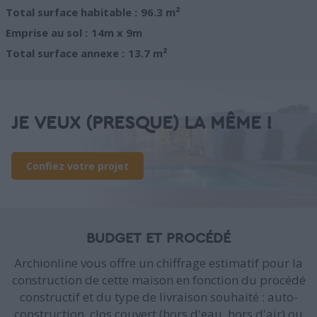
Total surface habitable :
96.3 m²
Emprise au sol :
14m x 9m
Total surface annexe :
13.7 m²
JE VEUX (PRESQUE) LA MÊME !
Confiez votre projet
BUDGET ET PROCÉDÉ
Archionline vous offre un chiffrage estimatif pour la
construction de cette maison en fonction du procédé
constructif et du type de livraison souhaité : auto-
construction, clos couvert (hors d'eau, hors d'air) ou