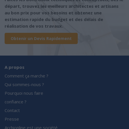
départ, trouvez les meilleurs architectes et artisans
au bon prix pour vos besoins et obtenez une
estimation rapide du budget et des délais de
réalisation de vos travaux.
Obtenir un Devis Rapidement
A propos
Comment ça marche ?
Qui sommes-nous ?
Pourquoi nous faire
confiance ?
Contact
Presse
Archionline est une société