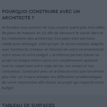
POURQUOI CONSTRUIRE AVEC UN
ARCHITECTE ?
Archionline vous permet de vous inspirer parmi plus d'un millier
de plans de maisons en 3D afin de découvrir le savoir-faire et
les réalisations des architectes. Ces plans sont une base
solide pour envisager votre projet. Ils seront ensuite adaptés
avec l'architecte créateur en fonction de votre environnement,
votre envie et votre budget. L'architecte permet d'avoir un
projet où chaque mètre-carré est complètement optimisé
tout en respectant votre style de vie, vos envies et vos
contraintes. Construire avec un architecte n'est pas forcément
plus cher car il saura anticiper les différentes problématiques
de votre construction afin d'avoir un projet qui respecte votre
budget
TABLEAU DE SURFACES