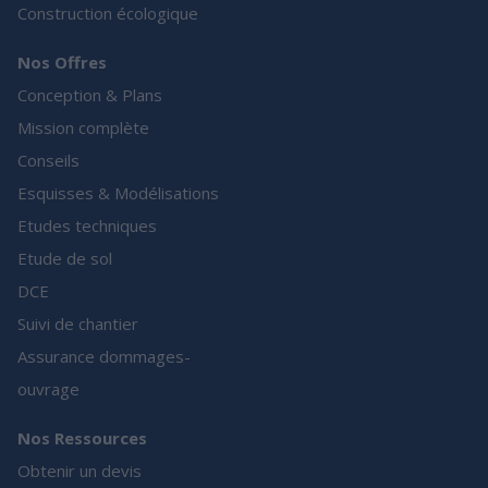
Construction écologique
Nos Offres
Conception & Plans
Mission complète
Conseils
Esquisses & Modélisations
Etudes techniques
Etude de sol
DCE
Suivi de chantier
Assurance dommages-
ouvrage
Nos Ressources
Obtenir un devis