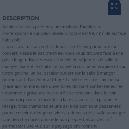
DESCRIPTION
Archionline vous présente une maison d’architecte
contemporaine sur deux niveaux, totalisant 99,7 m² de surface
habitable.
L’accès à la maison se fait depuis l’extérieur par un porche
couvert. Passé le sas d’entrée, vous vous trouvez face à une
pièce longitudinale servant à la fois de séjour et de salle à
manger. Sur votre droite se trouve la cuisine américaine et sur
votre gauche, un bel escalier ouvert sur la salle à manger
permettant d’accéder à l’étage. La pièce est très lumineuse
grâce aux nombreuses ouvertures donnant sur l’extérieur et
notamment grâce à la baie vitrée se trouvant dans le coin
séjour qui permet d’accéder à la terrasse et à la piscine. A
l’étage, trois chambres et une salle de bain sont desservies
par un couloir qui longe un vide au-dessus de la salle à manger.
Une des chambres possède son propre balcon de 5 m²
permettant une vue sur le paysage environnant.