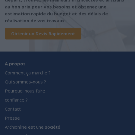
au bon prix pour vos besoins et obtenez une
estimation rapide du budget et des délais de
réalisation de vos travaux.
Obtenir un Devis Rapidement
A propos
Comment ça marche ?
Qui sommes-nous ?
Pourquoi nous faire
confiance ?
Contact
Presse
Archionline est une société