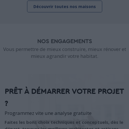
Découvrir toutes nos maisons
NOS ENGAGEMENTS
Vous permettre de mieux construire, mieux rénover et
mieux agrandir votre habitat.
PRÊT À DÉMARRER VOTRE PROJET
?
Programmez vite une analyse gratuite
Faites les bons choix techniques et conceptuels, dès le
départ, trouvez les meilleurs architectes et artisans