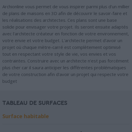
Archionline vous permet de vous inspirer parmi plus d'un millier
de plans de maisons en 3D afin de découvrir le savoir-faire et
les réalisations des architectes. Ces plans sont une base
solide pour envisager votre projet. Ils seront ensuite adaptés
avec l'architecte créateur en fonction de votre environnement,
votre envie et votre budget. L'architecte permet d'avoir un
projet où chaque mètre-carré est complètement optimisé
tout en respectant votre style de vie, vos envies et vos
contraintes. Construire avec un architecte n'est pas forcément
plus cher car il saura anticiper les différentes problématiques
de votre construction afin d'avoir un projet qui respecte votre
budget
TABLEAU DE SURFACES
Surface habitable