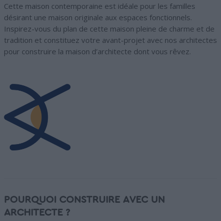
Cette maison contemporaine est idéale pour les familles
désirant une maison originale aux espaces fonctionnels.
Inspirez-vous du plan de cette maison pleine de charme et de
tradition et constituez votre avant-projet avec nos architectes
pour construire la maison d’architecte dont vous rêvez.
POURQUOI CONSTRUIRE AVEC UN
ARCHITECTE ?