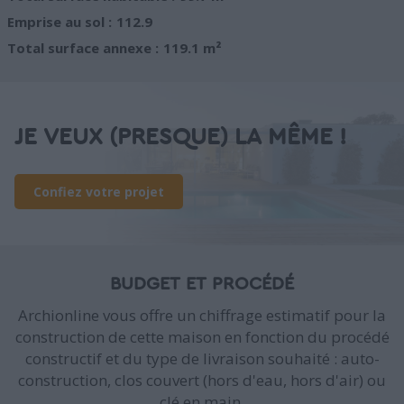
Emprise au sol :
112.9
Total surface annexe :
119.1 m²
JE VEUX (PRESQUE) LA MÊME !
Confiez votre projet
BUDGET ET PROCÉDÉ
Archionline vous offre un chiffrage estimatif pour la
construction de cette maison en fonction du procédé
constructif et du type de livraison souhaité : auto-
construction, clos couvert (hors d'eau, hors d'air) ou
clé en main.