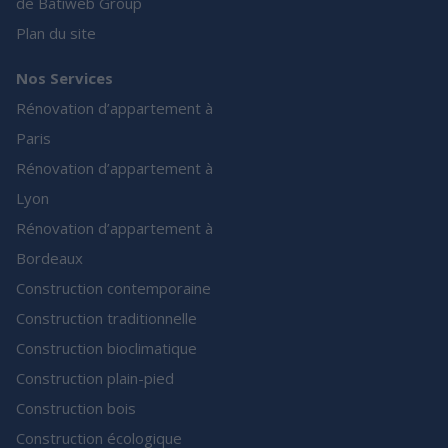
de Batiweb Group
Plan du site
Nos Services
Rénovation d’appartement à
Paris
Rénovation d’appartement à
Lyon
Rénovation d’appartement à
Bordeaux
Construction contemporaine
Construction traditionnelle
Construction bioclimatique
Construction plain-pied
Construction bois
Construction écologique