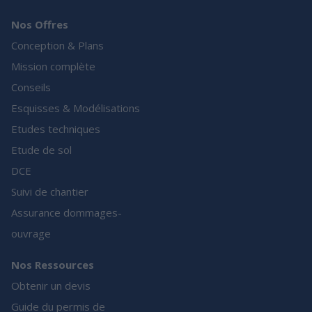
Nos Offres
Conception & Plans
Mission complète
Conseils
Esquisses & Modélisations
Etudes techniques
Etude de sol
DCE
Suivi de chantier
Assurance dommages-
ouvrage
Nos Ressources
Obtenir un devis
Guide du permis de