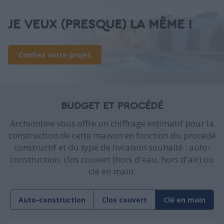
JE VEUX (PRESQUE) LA MÊME !
Confiez votre projet
BUDGET ET PROCÉDÉ
Archionline vous offre un chiffrage estimatif pour la
construction de cette maison en fonction du procédé
constructif et du type de livraison souhaité : auto-
construction, clos couvert (hors d'eau, hors d'air) ou
clé en main.
Auto-construction
Clos couvert
Clé en main