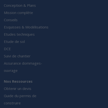
Conception & Plans
Mission complète
Conseils
Esquisses & Modélisations
Etudes techniques
Etude de sol
DCE
Suivi de chantier
Assurance dommages-
ouvrage
Nos Ressources
Obtenir un devis
Guide du permis de
construire