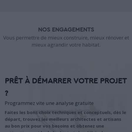
NOS ENGAGEMENTS
Vous permettre de mieux construire, mieux rénover et
mieux agrandir votre habitat.
PRÊT À DÉMARRER VOTRE PROJET
?
Programmez vite une analyse gratuite
Faites les bons choix techniques et conceptuels, dès le
départ, trouvez les meilleurs architectes et artisans
au bon prix pour vos besoins et obtenez une