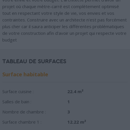
projet où chaque mètre-carré est complètement optimisé
tout en respectant votre style de vie, vos envies et vos
contraintes. Construire avec un architecte n'est pas forcément
plus cher car il saura anticiper les différentes problématiques
de votre construction afin d'avoir un projet qui respecte votre
budget
TABLEAU DE SURFACES
Surface habitable
Surface cuisine :
22.4 m²
Salles de bain :
1
Nombre de chambre :
3
Surface chambre 1 :
12.22 m²