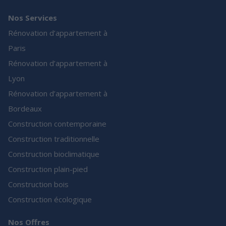
Nos Services
Rénovation d’appartement à
Paris
Rénovation d’appartement à
Lyon
Rénovation d’appartement à
Bordeaux
Construction contemporaine
Construction traditionnelle
Construction bioclimatique
Construction plain-pied
Construction bois
Construction écologique
Nos Offres