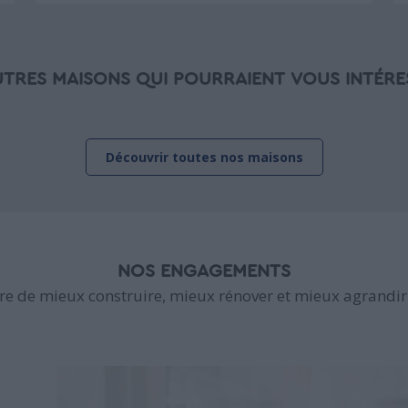
UTRES MAISONS QUI POURRAIENT VOUS INTÉRE
Découvrir toutes nos maisons
NOS ENGAGEMENTS
e de mieux construire, mieux rénover et mieux agrandir 