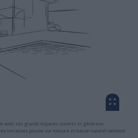
in avec ses grands espaces ouverts et généreux
ures terrasses piscine sur mesure et bassin naturel viennent