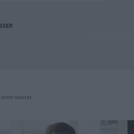
SSER
votre habitat.