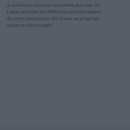
un architecte n'est pas forcément plus cher car
il saura anticiper les différentes problématiques
de votre construction afin d'avoir un projet qui
respecte votre budget