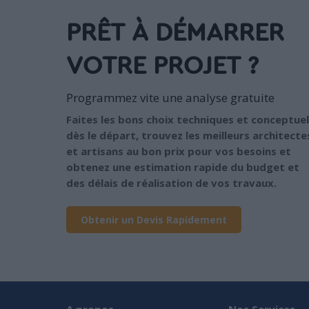
PRÊT À DÉMARRER
VOTRE PROJET ?
Programmez vite une analyse gratuite
Faites les bons choix techniques et conceptuel
dès le départ, trouvez les meilleurs architecte
et artisans au bon prix pour vos besoins et
obtenez une estimation rapide du budget et
des délais de réalisation de vos travaux.
Obtenir un Devis Rapidement
A propos
Nos Services