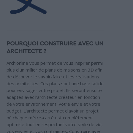
POURQUOI CONSTRUIRE AVEC UN
ARCHITECTE ?
Archionline vous permet de vous inspirer parmi
plus d'un millier de plans de maisons en 3D afin
de découvrir le savoir-faire et les réalisations
des architectes. Ces plans sont une base solide
pour envisager votre projet. Ils seront ensuite
adaptés avec l'architecte créateur en fonction
de votre environnement, votre envie et votre
budget. L'architecte permet d'avoir un projet
où chaque mètre-carré est complètement
optimisé tout en respectant votre style de vie,
vos envies et vos contraintes. Construire avec