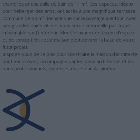
chambres et une salle de bain de 11 m². Ces espaces, idéaux
pour héberger des amis, ont accès à une magnifique terrasse
commune de 60 m² donnant vue sur le paysage alentour. Avec
ses grandes baies vitrées vous serez émerveillé par la vue
imprenable sur l’extérieur. Modèle luxueux en terme d’espace
et de conception, cette maison peut devenir la base de votre
futur projet.
Inspirez-vous de ce plan pour construire la maison d’architecte
dont vous rêvez, accompagné par les bons architectes et les
bons professionnels, membres du réseau Archionline.