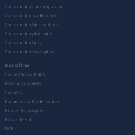
Construction contemporaine
Construction traditionnelle
Construction bioclimatique
Construction plain-pied
Construction bois
Construction écologique
Nos Offres
Conception & Plans
Mission complète
Conseils
Esquisses & Modélisations
Etudes techniques
Etude de sol
DCE