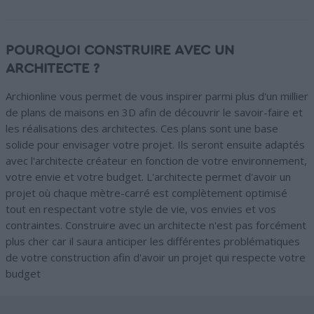
POURQUOI CONSTRUIRE AVEC UN
ARCHITECTE ?
Archionline vous permet de vous inspirer parmi plus d'un millier
de plans de maisons en 3D afin de découvrir le savoir-faire et
les réalisations des architectes. Ces plans sont une base
solide pour envisager votre projet. Ils seront ensuite adaptés
avec l'architecte créateur en fonction de votre environnement,
votre envie et votre budget. L'architecte permet d'avoir un
projet où chaque mètre-carré est complètement optimisé
tout en respectant votre style de vie, vos envies et vos
contraintes. Construire avec un architecte n'est pas forcément
plus cher car il saura anticiper les différentes problématiques
de votre construction afin d'avoir un projet qui respecte votre
budget