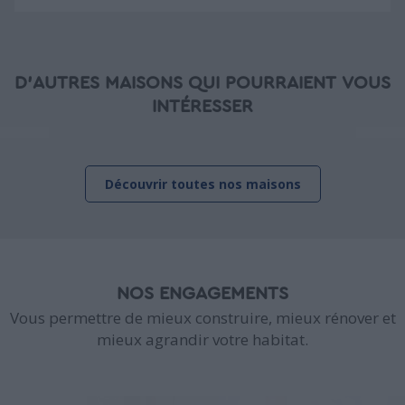
D'AUTRES MAISONS QUI POURRAIENT VOUS
INTÉRESSER
Découvrir toutes nos maisons
NOS ENGAGEMENTS
Vous permettre de mieux construire, mieux rénover et
mieux agrandir votre habitat.