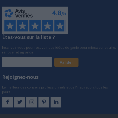
Êtes-vous sur la liste ?
Inscrivez-vous pour recevoir des idées de génie pour mieux construire,
rénover et agrandir
Rejoignez-nous
Le meilleur des conseils professionnels et de l’inspiration, tous les
jours