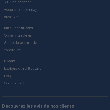
Suivi de chantier
Assurance dommages-
ouvrage
Nos Ressources
Obtenir un devis
Guide du permis de
construire
Divers
Lexique d’architecture
FAQ
On recrute !
Découvrez les avis de nos clients