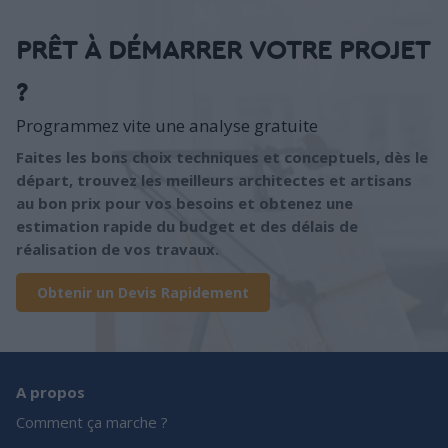
PRÊT À DÉMARRER VOTRE PROJET
?
Programmez vite une analyse gratuite
Faites les bons choix techniques et conceptuels, dès le
départ, trouvez les meilleurs architectes et artisans
au bon prix pour vos besoins et obtenez une
estimation rapide du budget et des délais de
réalisation de vos travaux.
Obtenir un Devis Rapidement
A propos
Comment ça marche ?