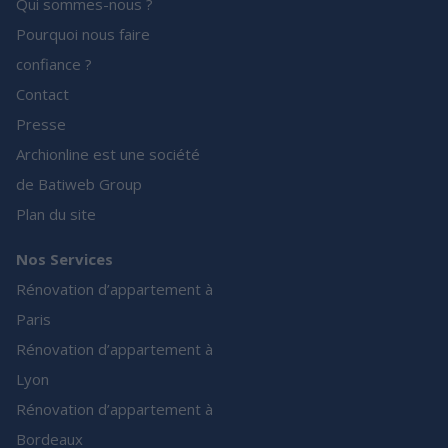
Qui sommes-nous ?
Pourquoi nous faire
confiance ?
Contact
Presse
Archionline est une société
de Batiweb Group
Plan du site
Nos Services
Rénovation d’appartement à
Paris
Rénovation d’appartement à
Lyon
Rénovation d’appartement à
Bordeaux