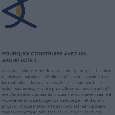
POURQUOI CONSTRUIRE AVEC UN
ARCHITECTE ?
Archionline vous permet de vous inspirer parmi plus d'un millier
de plans de maisons en 3D afin de découvrir le savoir-faire et
les réalisations des architectes. Ces plans sont une base
solide pour envisager votre projet. Ils seront ensuite adaptés
avec l'architecte créateur en fonction de votre environnement,
votre envie et votre budget. L'architecte permet d'avoir un
projet où chaque mètre-carré est complètement optimisé
tout en respectant votre style de vie, vos envies et vos