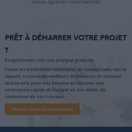
mieux agrandir votre habitat.
PRÊT À DÉMARRER VOTRE PROJET
?
Programmez vite une analyse gratuite
Faites les bons choix techniques et conceptuels, dès le
départ, trouvez les meilleurs architectes et artisans
au bon prix pour vos besoins et obtenez une
estimation rapide du budget et des délais de
réalisation de vos travaux.
Obtenir un Devis Rapidement