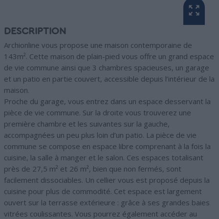
DESCRIPTION
Archionline vous propose une maison contemporaine de
143m². Cette maison de plain-pied vous offre un grand espace
de vie commune ainsi que 3 chambres spacieuses, un garage
et un patio en partie couvert, accessible depuis l’intérieur de la
maison.
Proche du garage, vous entrez dans un espace desservant la
pièce de vie commune. Sur la droite vous trouverez une
première chambre et les suivantes sur la gauche,
accompagnées un peu plus loin d’un patio. La pièce de vie
commune se compose en espace libre comprenant à la fois la
cuisine, la salle à manger et le salon. Ces espaces totalisant
près de 27,5 m² et 26 m², bien que non fermés, sont
facilement dissociables. Un cellier vous est proposé depuis la
cuisine pour plus de commodité. Cet espace est largement
ouvert sur la terrasse extérieure : grâce à ses grandes baies
vitrées coulissantes. Vous pourrez également accéder au