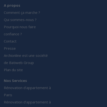
A propos
Comment ça marche ?
Qui sommes-nous ?
Pourquoi nous faire
confiance ?
Contact
Presse
Archionline est une société
de Batiweb Group
Plan du site
Nos Services
Rénovation d’appartement à
Paris
Rénovation d’appartement à