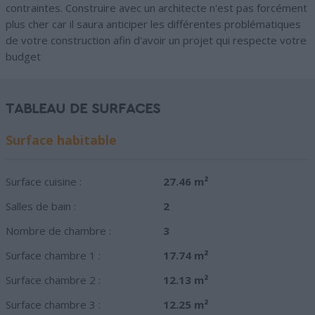
contraintes. Construire avec un architecte n'est pas forcément
plus cher car il saura anticiper les différentes problématiques
de votre construction afin d'avoir un projet qui respecte votre
budget
TABLEAU DE SURFACES
Surface habitable
Surface cuisine :
27.46 m²
Salles de bain :
2
Nombre de chambre :
3
Surface chambre 1 :
17.74 m²
Surface chambre 2 :
12.13 m²
Surface chambre 3 :
12.25 m²