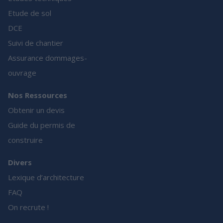
Etude de sol
DCE
Suivi de chantier
Assurance dommages-
ouvrage
Nos Ressources
Obtenir un devis
Guide du permis de
construire
Divers
Lexique d’architecture
FAQ
On recrute !