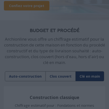
Confiez votre projet
BUDGET ET PROCÉDÉ
Archionline vous offre un chiffrage estimatif pour la
construction de cette maison en fonction du procédé
constructif et du type de livraison souhaité : auto-
construction, clos couvert (hors d'eau, hors d'air) ou
clé en main.
Auto-construction
Clos couvert
Clé en main
Construction classique
Chiffrage estimatif pour : Fondations et normes