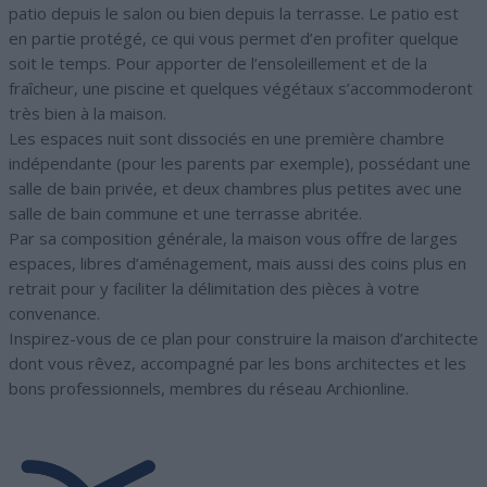
patio depuis le salon ou bien depuis la terrasse. Le patio est
en partie protégé, ce qui vous permet d’en profiter quelque
soit le temps. Pour apporter de l’ensoleillement et de la
fraîcheur, une piscine et quelques végétaux s’accommoderont
très bien à la maison.
Les espaces nuit sont dissociés en une première chambre
indépendante (pour les parents par exemple), possédant une
salle de bain privée, et deux chambres plus petites avec une
salle de bain commune et une terrasse abritée.
Par sa composition générale, la maison vous offre de larges
espaces, libres d’aménagement, mais aussi des coins plus en
retrait pour y faciliter la délimitation des pièces à votre
convenance.
Inspirez-vous de ce plan pour construire la maison d’architecte
dont vous rêvez, accompagné par les bons architectes et les
bons professionnels, membres du réseau Archionline.