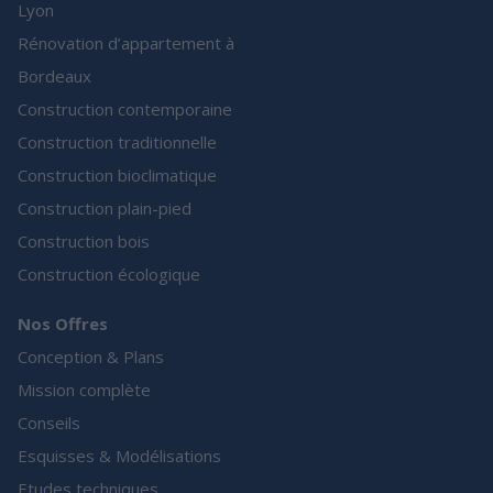
Lyon
Rénovation d’appartement à
Bordeaux
Construction contemporaine
Construction traditionnelle
Construction bioclimatique
Construction plain-pied
Construction bois
Construction écologique
Nos Offres
Conception & Plans
Mission complète
Conseils
Esquisses & Modélisations
Etudes techniques