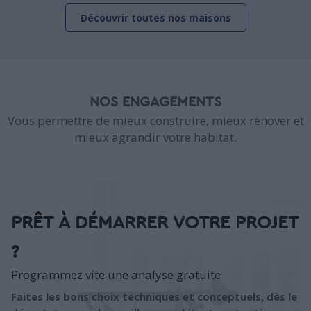
Découvrir toutes nos maisons
NOS ENGAGEMENTS
Vous permettre de mieux construire, mieux rénover et
mieux agrandir votre habitat.
PRÊT À DÉMARRER VOTRE PROJET
?
Programmez vite une analyse gratuite
Faites les bons choix techniques et conceptuels, dès le