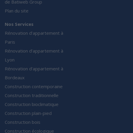
de Batiweb Group
Plan du site
Nos Services
Rénovation d’appartement à
Paris
Rénovation d’appartement à
Lyon
Rénovation d’appartement à
Bordeaux
Construction contemporaine
Construction traditionnelle
Construction bioclimatique
Construction plain-pied
Construction bois
Construction écologique