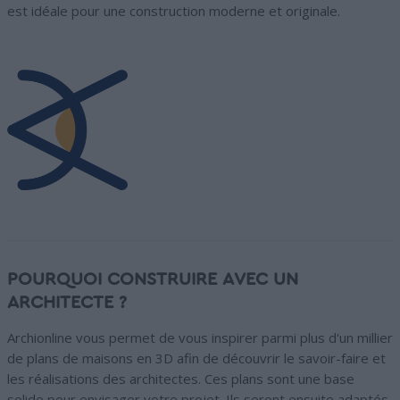
est idéale pour une construction moderne et originale.
POURQUOI CONSTRUIRE AVEC UN
ARCHITECTE ?
Archionline vous permet de vous inspirer parmi plus d'un millier
de plans de maisons en 3D afin de découvrir le savoir-faire et
les réalisations des architectes. Ces plans sont une base
solide pour envisager votre projet. Ils seront ensuite adaptés