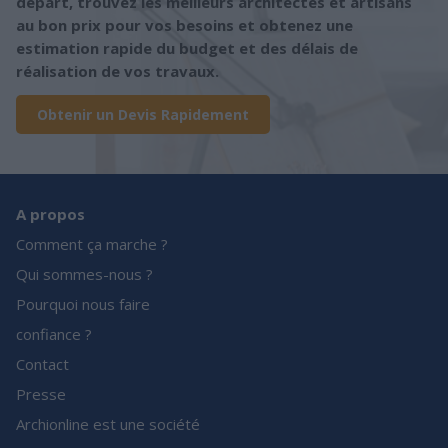
départ, trouvez les meilleurs architectes et artisans
au bon prix pour vos besoins et obtenez une
estimation rapide du budget et des délais de
réalisation de vos travaux.
Obtenir un Devis Rapidement
A propos
Comment ça marche ?
Qui sommes-nous ?
Pourquoi nous faire
confiance ?
Contact
Presse
Archionline est une société