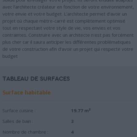
avec l'architecte créateur en fonction de votre environnement,
votre envie et votre budget. L'architecte permet d'avoir un
projet où chaque mètre-carré est complètement optimisé
tout en respectant votre style de vie, vos envies et vos
contraintes. Construire avec un architecte n'est pas forcément
plus cher car il saura anticiper les différentes problématiques
de votre construction afin d'avoir un projet qui respecte votre
budget
TABLEAU DE SURFACES
Surface habitable
Surface cuisine :
19.77 m²
Salles de bain :
3
Nombre de chambre :
4