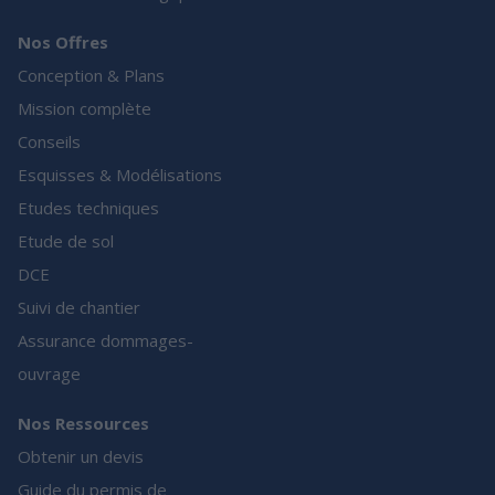
Nos Offres
Conception & Plans
Mission complète
Conseils
Esquisses & Modélisations
Etudes techniques
Etude de sol
DCE
Suivi de chantier
Assurance dommages-
ouvrage
Nos Ressources
Obtenir un devis
Guide du permis de