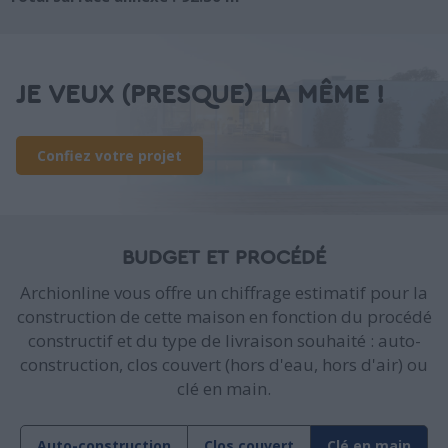
JE VEUX (PRESQUE) LA MÊME !
Confiez votre projet
BUDGET ET PROCÉDÉ
Archionline vous offre un chiffrage estimatif pour la
construction de cette maison en fonction du procédé
constructif et du type de livraison souhaité : auto-
construction, clos couvert (hors d'eau, hors d'air) ou
clé en main.
Auto-construction
Clos couvert
Clé en main