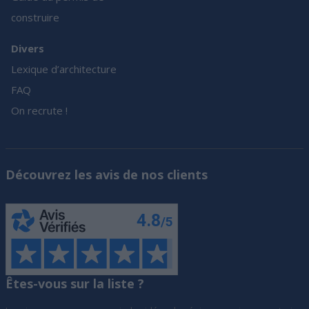
construire
Divers
Lexique d’architecture
FAQ
On recrute !
Découvrez les avis de nos clients
Êtes-vous sur la liste ?