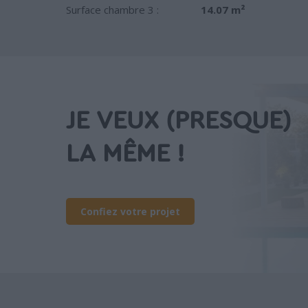
Surface chambre 3 :
14.07 m²
JE VEUX (PRESQUE)
LA MÊME !
Confiez votre projet