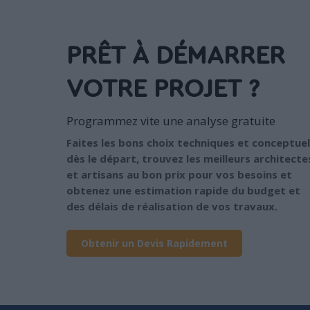
PRÊT À DÉMARRER
VOTRE PROJET ?
Programmez vite une analyse gratuite
Faites les bons choix techniques et conceptuel
dès le départ, trouvez les meilleurs architecte
et artisans au bon prix pour vos besoins et
obtenez une estimation rapide du budget et
des délais de réalisation de vos travaux.
Obtenir un Devis Rapidement