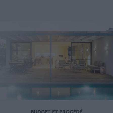
BUDGET ET PROCÉDÉ