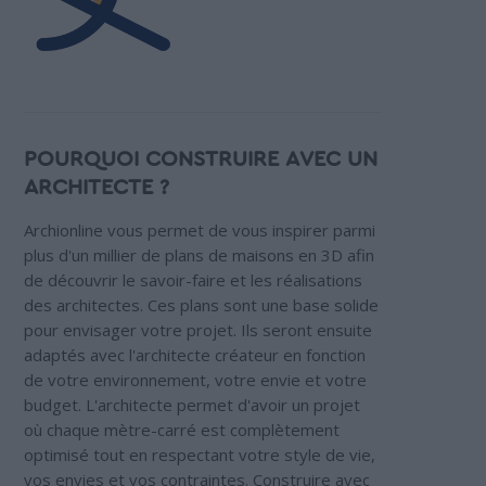
POURQUOI CONSTRUIRE AVEC UN
ARCHITECTE ?
Archionline vous permet de vous inspirer parmi
plus d'un millier de plans de maisons en 3D afin
de découvrir le savoir-faire et les réalisations
des architectes. Ces plans sont une base solide
pour envisager votre projet. Ils seront ensuite
adaptés avec l'architecte créateur en fonction
de votre environnement, votre envie et votre
budget. L'architecte permet d'avoir un projet
où chaque mètre-carré est complètement
optimisé tout en respectant votre style de vie,
vos envies et vos contraintes. Construire avec