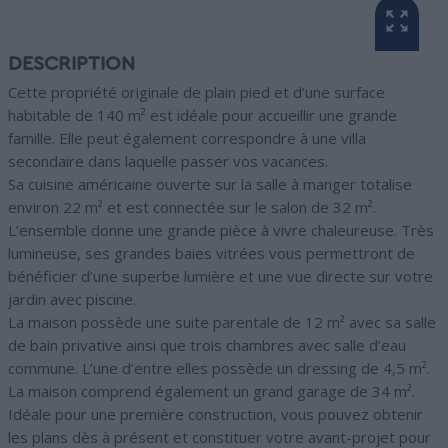
DESCRIPTION
Cette propriété originale de plain pied et d’une surface
habitable de 140 m² est idéale pour accueillir une grande
famille. Elle peut également correspondre à une villa
secondaire dans laquelle passer vos vacances.
Sa cuisine américaine ouverte sur la salle à manger totalise
environ 22 m² et est connectée sur le salon de 32 m².
L’ensemble donne une grande pièce à vivre chaleureuse. Très
lumineuse, ses grandes baies vitrées vous permettront de
bénéficier d’une superbe lumière et une vue directe sur votre
jardin avec piscine.
La maison possède une suite parentale de 12 m² avec sa salle
de bain privative ainsi que trois chambres avec salle d’eau
commune. L’une d’entre elles possède un dressing de 4,5 m².
La maison comprend également un grand garage de 34 m².
Idéale pour une première construction, vous pouvez obtenir
les plans dès à présent et constituer votre avant-projet pour