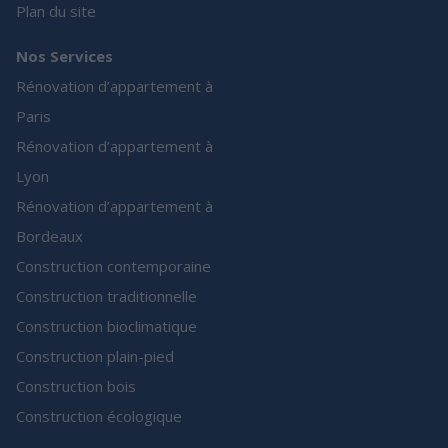
Plan du site
Nos Services
Rénovation d’appartement à
Paris
Rénovation d’appartement à
Lyon
Rénovation d’appartement à
Bordeaux
Construction contemporaine
Construction traditionnelle
Construction bioclimatique
Construction plain-pied
Construction bois
Construction écologique