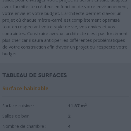
avec l'architecte créateur en fonction de votre environnement,
votre envie et votre budget. L'architecte permet d'avoir un
projet où chaque mètre-carré est complètement optimisé
tout en respectant votre style de vie, vos envies et vos
contraintes. Construire avec un architecte n'est pas forcément
plus cher car il saura anticiper les différentes problématiques
de votre construction afin d'avoir un projet qui respecte votre
budget
TABLEAU DE SURFACES
Surface habitable
Surface cuisine :
11.87 m²
Salles de bain :
2
Nombre de chambre :
4