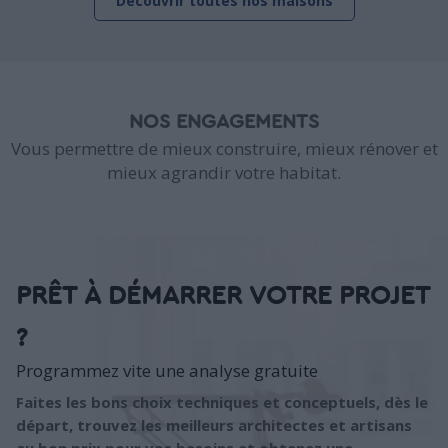
Découvrir toutes nos maisons
NOS ENGAGEMENTS
Vous permettre de mieux construire, mieux rénover et
mieux agrandir votre habitat.
PRÊT À DÉMARRER VOTRE PROJET
?
Programmez vite une analyse gratuite
Faites les bons choix techniques et conceptuels, dès le
départ, trouvez les meilleurs architectes et artisans