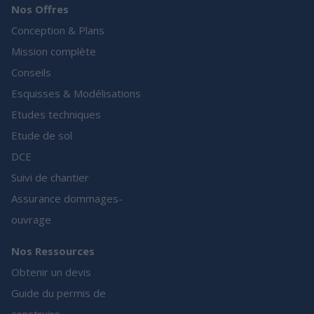
Nos Offres
Conception & Plans
Mission complète
Conseils
Esquisses & Modélisations
Etudes techniques
Etude de sol
DCE
Suivi de chantier
Assurance dommages-
ouvrage
Nos Ressources
Obtenir un devis
Guide du permis de