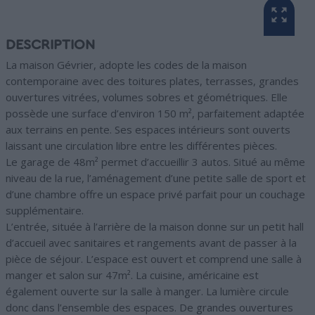
DESCRIPTION
La maison Gévrier, adopte les codes de la maison
contemporaine avec des toitures plates, terrasses, grandes
ouvertures vitrées, volumes sobres et géométriques. Elle
possède une surface d’environ 150 m², parfaitement adaptée
aux terrains en pente. Ses espaces intérieurs sont ouverts
laissant une circulation libre entre les différentes pièces.
Le garage de 48m² permet d’accueillir 3 autos. Situé au même
niveau de la rue, l’aménagement d’une petite salle de sport et
d’une chambre offre un espace privé parfait pour un couchage
supplémentaire.
L’entrée, située à l’arrière de la maison donne sur un petit hall
d’accueil avec sanitaires et rangements avant de passer à la
pièce de séjour. L’espace est ouvert et comprend une salle à
manger et salon sur 47m². La cuisine, américaine est
également ouverte sur la salle à manger. La lumière circule
donc dans l’ensemble des espaces. De grandes ouvertures