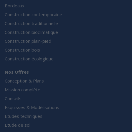
Bordeaux
Construction contemporaine
Construction traditionnelle
Construction bioclimatique
Construction plain-pied
Construction bois
Construction écologique
Nos Offres
Conception & Plans
Mission complète
Conseils
Esquisses & Modélisations
Etudes techniques
Etude de sol