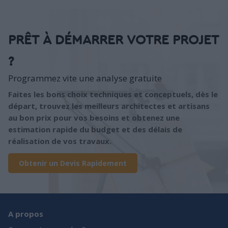
PRÊT À DÉMARRER VOTRE PROJET
?
Programmez vite une analyse gratuite
Faites les bons choix techniques et conceptuels, dès le
départ, trouvez les meilleurs architectes et artisans
au bon prix pour vos besoins et obtenez une
estimation rapide du budget et des délais de
réalisation de vos travaux.
Obtenir un Devis Rapidement
A propos