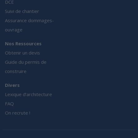
DCE
Suivi de chantier
Assurance dommages-
ouvrage
Nos Ressources
Obtenir un devis
Guide du permis de
construire
Divers
Lexique d’architecture
FAQ
On recrute !