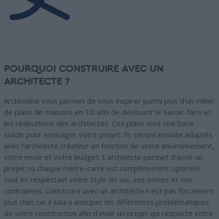
POURQUOI CONSTRUIRE AVEC UN
ARCHITECTE ?
Archionline vous permet de vous inspirer parmi plus d'un millier
de plans de maisons en 3D afin de découvrir le savoir-faire et
les réalisations des architectes. Ces plans sont une base
solide pour envisager votre projet. Ils seront ensuite adaptés
avec l'architecte créateur en fonction de votre environnement,
votre envie et votre budget. L'architecte permet d'avoir un
projet où chaque mètre-carré est complètement optimisé
tout en respectant votre style de vie, vos envies et vos
contraintes. Construire avec un architecte n'est pas forcément
plus cher car il saura anticiper les différentes problématiques
de votre construction afin d'avoir un projet qui respecte votre