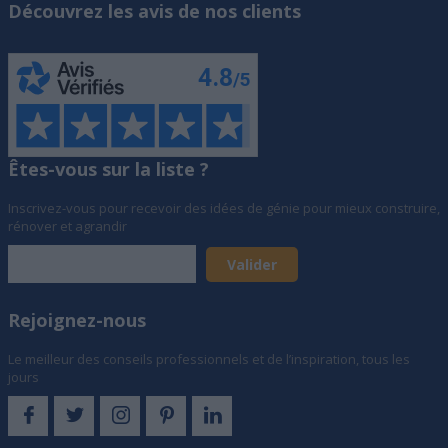
Découvrez les avis de nos clients
Êtes-vous sur la liste ?
Inscrivez-vous pour recevoir des idées de génie pour mieux construire,
rénover et agrandir
Rejoignez-nous
Le meilleur des conseils professionnels et de l’inspiration, tous les
jours