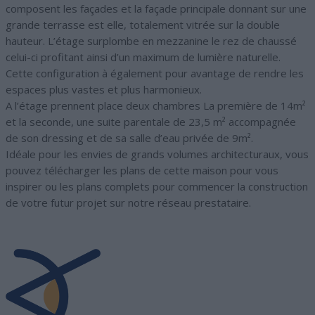
composent les façades et la façade principale donnant sur une
grande terrasse est elle, totalement vitrée sur la double
hauteur. L’étage surplombe en mezzanine le rez de chaussé
celui-ci profitant ainsi d’un maximum de lumière naturelle.
Cette configuration à également pour avantage de rendre les
espaces plus vastes et plus harmonieux.
A l’étage prennent place deux chambres La première de 14m²
et la seconde, une suite parentale de 23,5 m² accompagnée
de son dressing et de sa salle d’eau privée de 9m².
Idéale pour les envies de grands volumes architecturaux, vous
pouvez télécharger les plans de cette maison pour vous
inspirer ou les plans complets pour commencer la construction
de votre futur projet sur notre réseau prestataire.