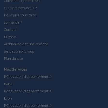
Comment ça marche ?
Qui sommes-nous ?
Pourquoi nous faire
confiance ?
Contact
Presse
Archionline est une société
de Batiweb Group
Plan du site
Nos Services
Rénovation d’appartement à
Paris
Rénovation d’appartement à
Lyon
Rénovation d’appartement à