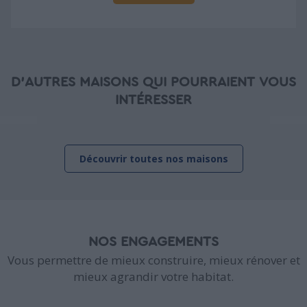
D'AUTRES MAISONS QUI POURRAIENT VOUS
INTÉRESSER
Découvrir toutes nos maisons
NOS ENGAGEMENTS
Vous permettre de mieux construire, mieux rénover et
mieux agrandir votre habitat.