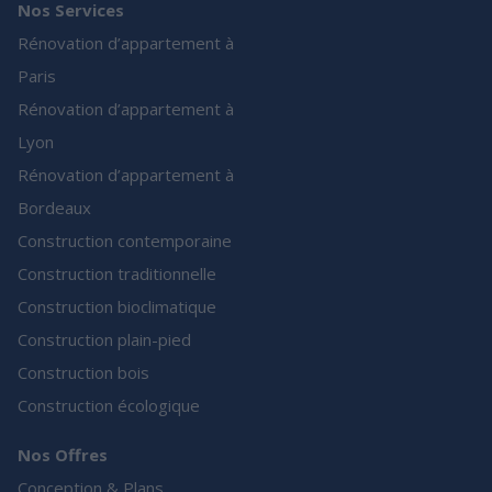
Nos Services
Rénovation d’appartement à
Paris
Rénovation d’appartement à
Lyon
Rénovation d’appartement à
Bordeaux
Construction contemporaine
Construction traditionnelle
Construction bioclimatique
Construction plain-pied
Construction bois
Construction écologique
Nos Offres
Conception & Plans