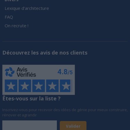
Lexique d’architecture
FAQ
On recrute !
Découvrez les avis de nos clients
Êtes-vous sur la liste ?
Inscrivez-vous pour recevoir des idées de génie pour mieux construire,
rénover et agrandir