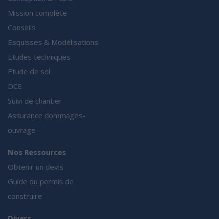
Mission complète
Conseils
Esquisses & Modélisations
Etudes techniques
Etude de sol
DCE
Suivi de chantier
Assurance dommages-
ouvrage
Nos Ressources
Obtenir un devis
Guide du permis de
construire
Divers