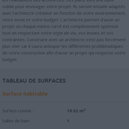
solide pour envisager votre projet. Ils seront ensuite adaptés
avec l'architecte créateur en fonction de votre environnement,
votre envie et votre budget. L'architecte permet d'avoir un
projet où chaque mètre-carré est complètement optimisé
tout en respectant votre style de vie, vos envies et vos
contraintes. Construire avec un architecte n'est pas forcément
plus cher car il saura anticiper les différentes problématiques
de votre construction afin d'avoir un projet qui respecte votre
budget
TABLEAU DE SURFACES
Surface habitable
Surface cuisine :
18.02 m²
Salles de bain :
1