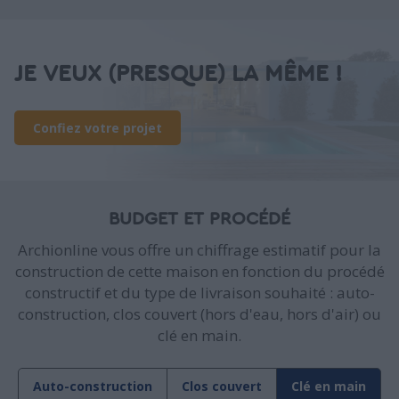
JE VEUX (PRESQUE) LA MÊME !
Confiez votre projet
BUDGET ET PROCÉDÉ
Archionline vous offre un chiffrage estimatif pour la
construction de cette maison en fonction du procédé
constructif et du type de livraison souhaité : auto-
construction, clos couvert (hors d'eau, hors d'air) ou
clé en main.
Auto-construction
Clos couvert
Clé en main