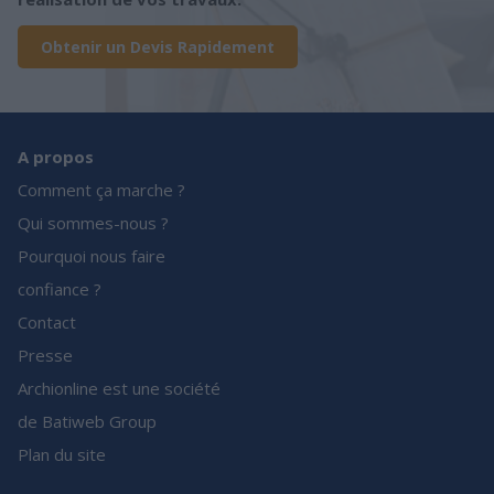
Obtenir un Devis Rapidement
A propos
Comment ça marche ?
Qui sommes-nous ?
Pourquoi nous faire
confiance ?
Contact
Presse
Archionline est une société
de Batiweb Group
Plan du site