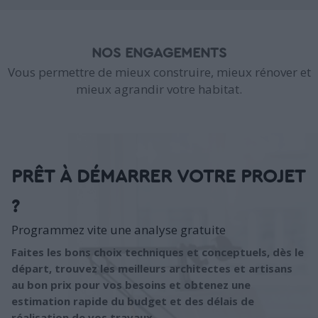
NOS ENGAGEMENTS
Vous permettre de mieux construire, mieux rénover et
mieux agrandir votre habitat.
PRÊT À DÉMARRER VOTRE PROJET
?
Programmez vite une analyse gratuite
Faites les bons choix techniques et conceptuels, dès le
départ, trouvez les meilleurs architectes et artisans
au bon prix pour vos besoins et obtenez une
estimation rapide du budget et des délais de
réalisation de vos travaux.