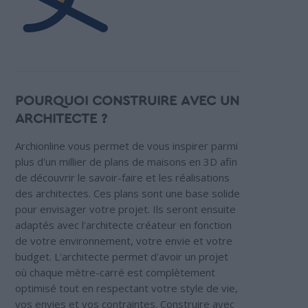
POURQUOI CONSTRUIRE AVEC UN
ARCHITECTE ?
Archionline vous permet de vous inspirer parmi
plus d'un millier de plans de maisons en 3D afin
de découvrir le savoir-faire et les réalisations
des architectes. Ces plans sont une base solide
pour envisager votre projet. Ils seront ensuite
adaptés avec l'architecte créateur en fonction
de votre environnement, votre envie et votre
budget. L'architecte permet d'avoir un projet
où chaque mètre-carré est complètement
optimisé tout en respectant votre style de vie,
vos envies et vos contraintes. Construire avec