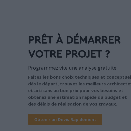
PRÊT À DÉMARRER
VOTRE PROJET ?
Programmez vite une analyse gratuite
Faites les bons choix techniques et conceptuel
dès le départ, trouvez les meilleurs architecte
et artisans au bon prix pour vos besoins et
obtenez une estimation rapide du budget et
des délais de réalisation de vos travaux.
Obtenir un Devis Rapidement