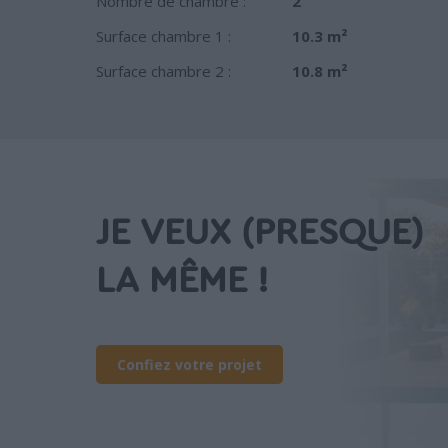
Nombre de chambre :
2
Surface chambre 1 :
10.3 m²
Surface chambre 2 :
10.8 m²
JE VEUX (PRESQUE)
LA MÊME !
Confiez votre projet