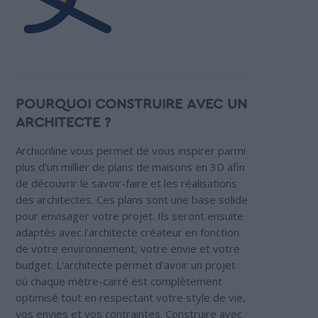
POURQUOI CONSTRUIRE AVEC UN
ARCHITECTE ?
Archionline vous permet de vous inspirer parmi
plus d'un millier de plans de maisons en 3D afin
de découvrir le savoir-faire et les réalisations
des architectes. Ces plans sont une base solide
pour envisager votre projet. Ils seront ensuite
adaptés avec l'architecte créateur en fonction
de votre environnement, votre envie et votre
budget. L'architecte permet d'avoir un projet
où chaque mètre-carré est complètement
optimisé tout en respectant votre style de vie,
vos envies et vos contraintes. Construire avec