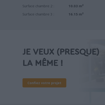
Surface chambre 2 :
10.03 m²
Surface chambre 3 :
16.15 m²
JE VEUX (PRESQUE)
LA MÊME !
Confiez votre projet