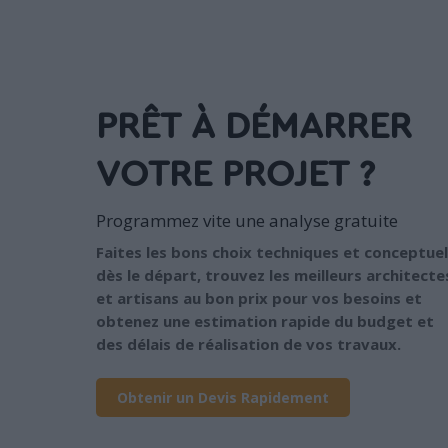
PRÊT À DÉMARRER
VOTRE PROJET ?
Programmez vite une analyse gratuite
Faites les bons choix techniques et conceptuel
dès le départ, trouvez les meilleurs architecte
et artisans au bon prix pour vos besoins et
obtenez une estimation rapide du budget et
des délais de réalisation de vos travaux.
Obtenir un Devis Rapidement