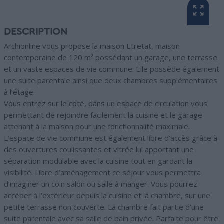
DESCRIPTION
Archionline vous propose la maison Etretat, maison
contemporaine de 120 m² possédant un garage, une terrasse
et un vaste espaces de vie commune. Elle possède également
une suite parentale ainsi que deux chambres supplémentaires
à l’étage.
Vous entrez sur le coté, dans un espace de circulation vous
permettant de rejoindre facilement la cuisine et le garage
attenant à la maison pour une fonctionnalité maximale.
L’espace de vie commune est également libre d’accès grâce à
des ouvertures coulissantes et vitrée lui apportant une
séparation modulable avec la cuisine tout en gardant la
visibilité. Libre d’aménagement ce séjour vous permettra
d’imaginer un coin salon ou salle à manger. Vous pourrez
accéder à l’extérieur depuis la cuisine et la chambre, sur une
petite terrasse non couverte. La chambre fait partie d’une
suite parentale avec sa salle de bain privée. Parfaite pour être