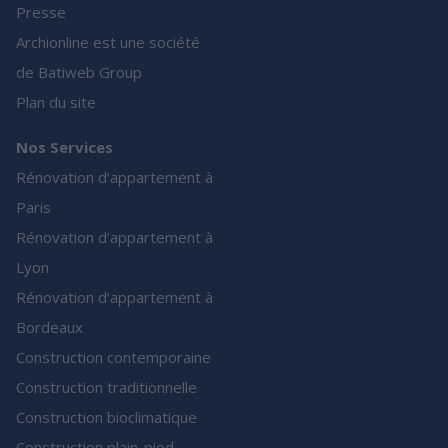
Presse
Archionline est une société
de Batiweb Group
Plan du site
Nos Services
Rénovation d’appartement à
Paris
Rénovation d’appartement à
Lyon
Rénovation d’appartement à
Bordeaux
Construction contemporaine
Construction traditionnelle
Construction bioclimatique
Construction plain-pied