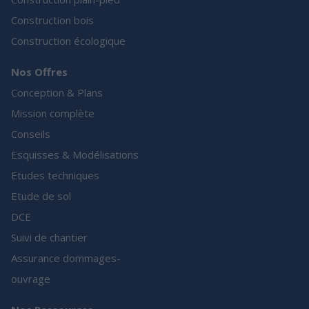
Construction bois
Construction écologique
Nos Offres
Conception & Plans
Mission complète
Conseils
Esquisses & Modélisations
Etudes techniques
Etude de sol
DCE
Suivi de chantier
Assurance dommages-
ouvrage