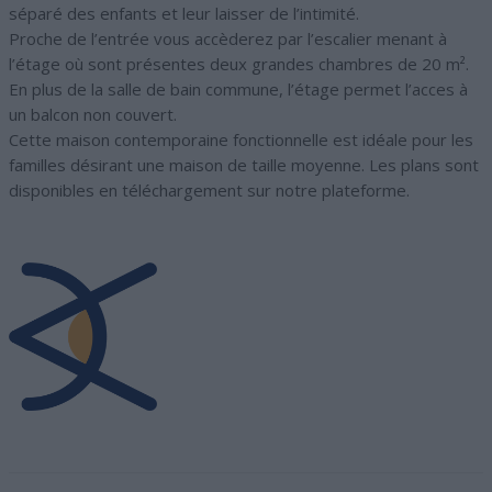
séparé des enfants et leur laisser de l’intimité.
Proche de l’entrée vous accèderez par l’escalier menant à
l’étage où sont présentes deux grandes chambres de 20 m².
En plus de la salle de bain commune, l’étage permet l’acces à
un balcon non couvert.
Cette maison contemporaine fonctionnelle est idéale pour les
familles désirant une maison de taille moyenne. Les plans sont
disponibles en téléchargement sur notre plateforme.