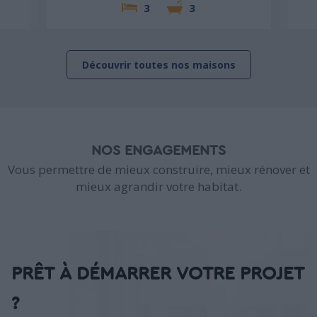
3
3
Découvrir toutes nos maisons
NOS ENGAGEMENTS
Vous permettre de mieux construire, mieux rénover et
mieux agrandir votre habitat.
PRÊT À DÉMARRER VOTRE PROJET
?