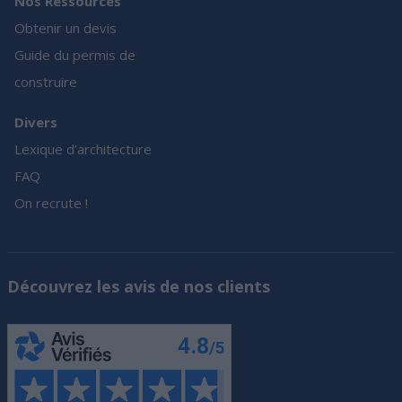
Nos Ressources
Obtenir un devis
Guide du permis de
construire
Divers
Lexique d’architecture
FAQ
On recrute !
Découvrez les avis de nos clients