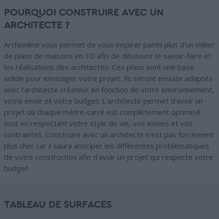
POURQUOI CONSTRUIRE AVEC UN
ARCHITECTE ?
Archionline vous permet de vous inspirer parmi plus d'un millier
de plans de maisons en 3D afin de découvrir le savoir-faire et
les réalisations des architectes. Ces plans sont une base
solide pour envisager votre projet. Ils seront ensuite adaptés
avec l'architecte créateur en fonction de votre environnement,
votre envie et votre budget. L'architecte permet d'avoir un
projet où chaque mètre-carré est complètement optimisé
tout en respectant votre style de vie, vos envies et vos
contraintes. Construire avec un architecte n'est pas forcément
plus cher car il saura anticiper les différentes problématiques
de votre construction afin d'avoir un projet qui respecte votre
budget
TABLEAU DE SURFACES