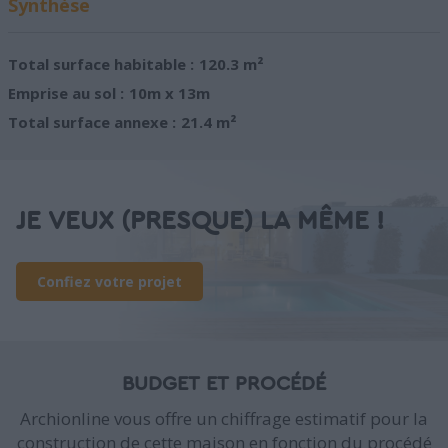
Synthèse
Total surface habitable :
120.3 m²
Emprise au sol :
10m x 13m
Total surface annexe :
21.4 m²
JE VEUX (PRESQUE) LA MÊME !
Confiez votre projet
BUDGET ET PROCÉDÉ
Archionline vous offre un chiffrage estimatif pour la
construction de cette maison en fonction du procédé