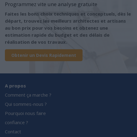
Programmez vite une analyse gratuite
Faites les bons choix techniques et conceptuels, dès le
départ, trouvez les meilleurs architectes et artisans
au bon prix pour vos besoins et obtenez une
estimation rapide du budget et des délais de
réalisation de vos travaux.
Obtenir un Devis Rapidement
A propos
Comment ça marche ?
Qui sommes-nous ?
Pourquoi nous faire
confiance ?
Contact