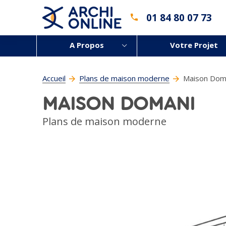
01 84 80 07 73
A Propos
Votre Projet
Accueil
Plans de maison moderne
Maison Dom
MAISON DOMANI
Plans de maison moderne