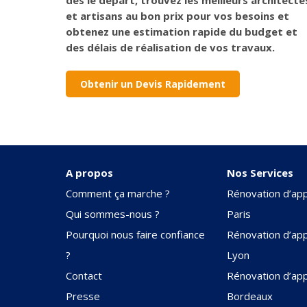
et artisans au bon prix pour vos besoins et
obtenez une estimation rapide du budget et
des délais de réalisation de vos travaux.
Obtenir un Devis Rapidement
A propos
Nos Services
Comment ça marche ?
Rénovation d’ap
Qui sommes-nous ?
Paris
Pourquoi nous faire confiance
Rénovation d’ap
?
Lyon
Contact
Rénovation d’ap
Presse
Bordeaux