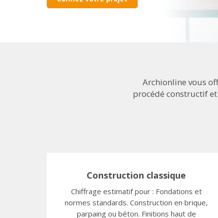
Archionline vous of
procédé constructif et
Construction classique
Chiffrage estimatif pour : Fondations et
normes standards. Construction en brique,
parpaing ou béton. Finitions haut de