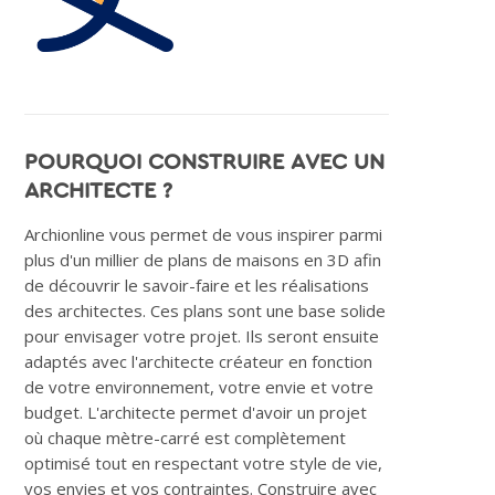
POURQUOI CONSTRUIRE AVEC UN
ARCHITECTE ?
Archionline vous permet de vous inspirer parmi
plus d'un millier de plans de maisons en 3D afin
de découvrir le savoir-faire et les réalisations
des architectes. Ces plans sont une base solide
pour envisager votre projet. Ils seront ensuite
adaptés avec l'architecte créateur en fonction
de votre environnement, votre envie et votre
budget. L'architecte permet d'avoir un projet
où chaque mètre-carré est complètement
optimisé tout en respectant votre style de vie,
vos envies et vos contraintes. Construire avec