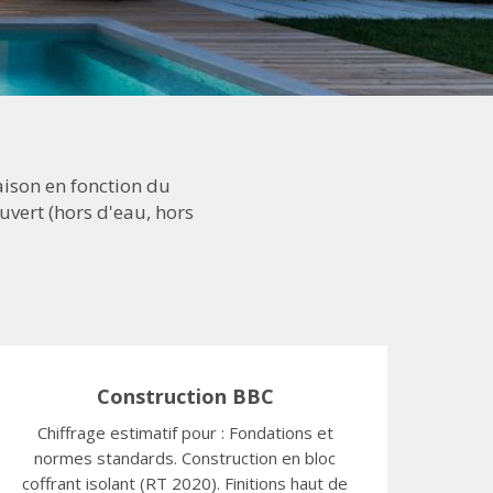
aison en fonction du
uvert (hors d'eau, hors
Construction BBC
Chiffrage estimatif pour : Fondations et
normes standards. Construction en bloc
coffrant isolant (RT 2020). Finitions haut de