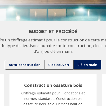
BUDGET ET PROCÉDÉ
fre un chiffrage estimatif pour la construction de cette m
 du type de livraison souhaité : auto-construction, clos co
d'air) ou clé en main.
Auto-construction
Clos couvert
Clé en main
Construction ossature bois
Chiffrage estimatif pour : Fondations et
normes standards. Construction en
ossature bois isolé. Finitions haut de