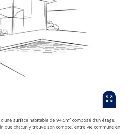
d’une surface habitable de 94,5m² composé d’un étage.
fin que chacun y trouve son compte, entre vie commune en