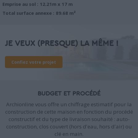
Emprise au sol :
12.21m x 17 m
Total surface annexe :
89.68 m²
JE VEUX (PRESQUE) LA MÊME !
Confiez votre projet
BUDGET ET PROCÉDÉ
Archionline vous offre un chiffrage estimatif pour la
construction de cette maison en fonction du procédé
constructif et du type de livraison souhaité : auto-
construction, clos couvert (hors d'eau, hors d'air) ou
clé en main.