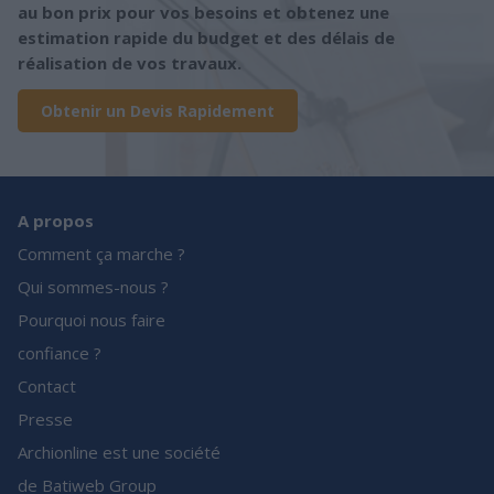
au bon prix pour vos besoins et obtenez une
estimation rapide du budget et des délais de
réalisation de vos travaux.
Obtenir un Devis Rapidement
A propos
Comment ça marche ?
Qui sommes-nous ?
Pourquoi nous faire
confiance ?
Contact
Presse
Archionline est une société
de Batiweb Group