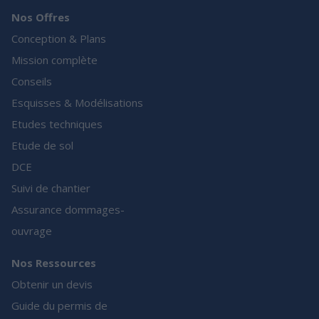
Nos Offres
Conception & Plans
Mission complète
Conseils
Esquisses & Modélisations
Etudes techniques
Etude de sol
DCE
Suivi de chantier
Assurance dommages-
ouvrage
Nos Ressources
Obtenir un devis
Guide du permis de