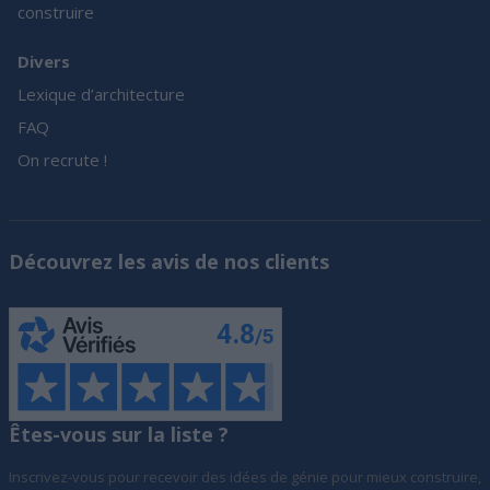
construire
Divers
Lexique d’architecture
FAQ
On recrute !
Découvrez les avis de nos clients
Êtes-vous sur la liste ?
Inscrivez-vous pour recevoir des idées de génie pour mieux construire,