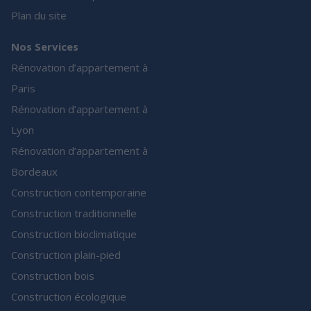
Plan du site
Nos Services
Rénovation d’appartement à
Paris
Rénovation d’appartement à
Lyon
Rénovation d’appartement à
Bordeaux
Construction contemporaine
Construction traditionnelle
Construction bioclimatique
Construction plain-pied
Construction bois
Construction écologique