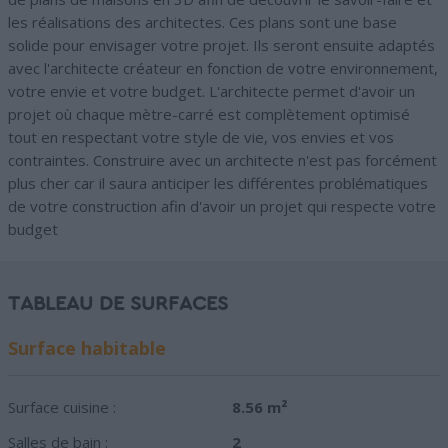
les réalisations des architectes. Ces plans sont une base
solide pour envisager votre projet. Ils seront ensuite adaptés
avec l'architecte créateur en fonction de votre environnement,
votre envie et votre budget. L'architecte permet d'avoir un
projet où chaque mètre-carré est complètement optimisé
tout en respectant votre style de vie, vos envies et vos
contraintes. Construire avec un architecte n'est pas forcément
plus cher car il saura anticiper les différentes problématiques
de votre construction afin d'avoir un projet qui respecte votre
budget
TABLEAU DE SURFACES
Surface habitable
Surface cuisine :
8.56 m²
Salles de bain :
2