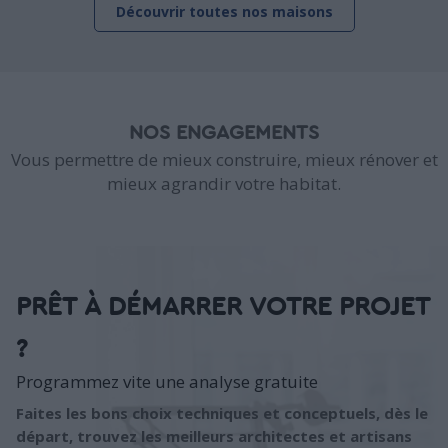
Découvrir toutes nos maisons
NOS ENGAGEMENTS
Vous permettre de mieux construire, mieux rénover et
mieux agrandir votre habitat.
PRÊT À DÉMARRER VOTRE PROJET
?
Programmez vite une analyse gratuite
Faites les bons choix techniques et conceptuels, dès le
départ, trouvez les meilleurs architectes et artisans