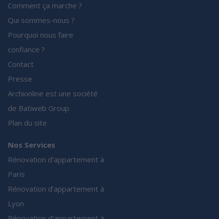
Comment ça marche ?
Qui sommes-nous ?
Pourquoi nous faire
confiance ?
Contact
Presse
Archionline est une société
de Batiweb Group
Plan du site
Nos Services
Rénovation d’appartement à
Paris
Rénovation d’appartement à
Lyon
Rénovation d’appartement à