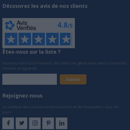
Découvrez les avis de nos clients
Êtes-vous sur la liste ?
Inscrivez-vous pour recevoir des idées de génie pour mieux construire,
rénover et agrandir
Rejoignez-nous
Le meilleur des conseils professionnels et de l’inspiration, tous les
jours