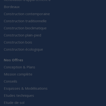
Bordeaux
Construction contemporaine
Construction traditionnelle
Construction bioclimatique
Construction plain-pied
Construction bois
Construction écologique
Nos Offres
Conception & Plans
Mission complète
Conseils
Esquisses & Modélisations
Etudes techniques
Etude de sol