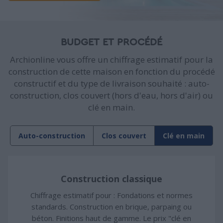
BUDGET ET PROCÉDÉ
Archionline vous offre un chiffrage estimatif pour la
construction de cette maison en fonction du procédé
constructif et du type de livraison souhaité : auto-
construction, clos couvert (hors d'eau, hors d'air) ou
clé en main.
Auto-construction
Clos couvert
Clé en main
Construction classique
Chiffrage estimatif pour : Fondations et normes
standards. Construction en brique, parpaing ou
béton. Finitions haut de gamme. Le prix "clé en