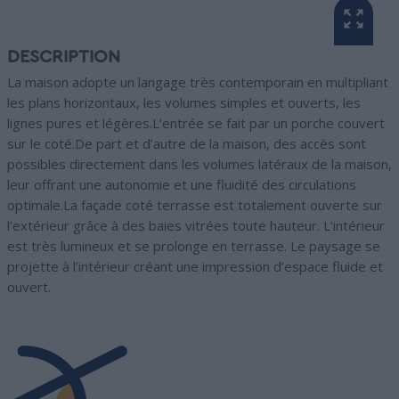
DESCRIPTION
La maison adopte un langage très contemporain en multipliant
les plans horizontaux, les volumes simples et ouverts, les
lignes pures et légères.L’entrée se fait par un porche couvert
sur le coté.De part et d’autre de la maison, des accès sont
possibles directement dans les volumes latéraux de la maison,
leur offrant une autonomie et une fluidité des circulations
optimale.La façade coté terrasse est totalement ouverte sur
l’extérieur grâce à des baies vitrées toute hauteur. L’intérieur
est très lumineux et se prolonge en terrasse. Le paysage se
projette à l’intérieur créant une impression d’espace fluide et
ouvert.