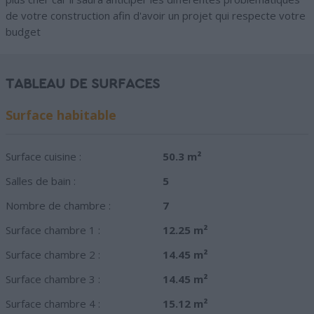
de votre construction afin d'avoir un projet qui respecte votre
budget
TABLEAU DE SURFACES
Surface habitable
Surface cuisine :
50.3 m²
Salles de bain :
5
Nombre de chambre :
7
Surface chambre 1 :
12.25 m²
Surface chambre 2 :
14.45 m²
Surface chambre 3 :
14.45 m²
Surface chambre 4 :
15.12 m²