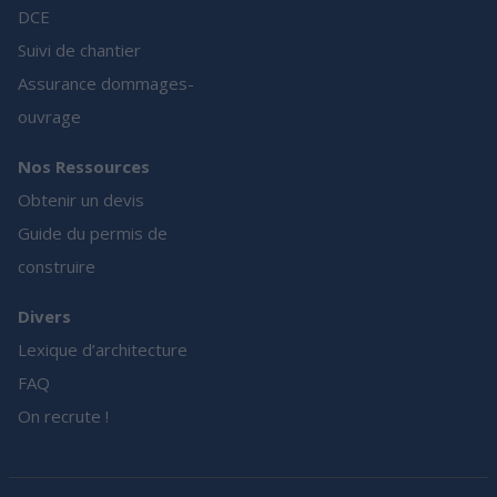
DCE
Suivi de chantier
Assurance dommages-
ouvrage
Nos Ressources
Obtenir un devis
Guide du permis de
construire
Divers
Lexique d’architecture
FAQ
On recrute !