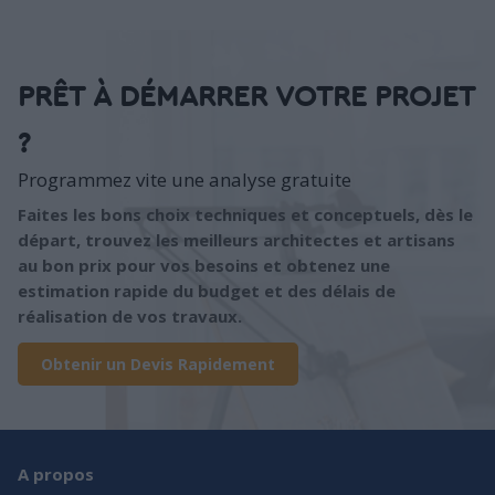
PRÊT À DÉMARRER VOTRE PROJET
?
Programmez vite une analyse gratuite
Faites les bons choix techniques et conceptuels, dès le
départ, trouvez les meilleurs architectes et artisans
au bon prix pour vos besoins et obtenez une
estimation rapide du budget et des délais de
réalisation de vos travaux.
Obtenir un Devis Rapidement
A propos