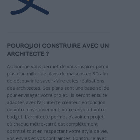
POURQUOI CONSTRUIRE AVEC UN
ARCHITECTE ?
Archionline vous permet de vous inspirer parmi
plus d'un millier de plans de maisons en 3D afin
de découvrir le savoir-faire et les réalisations
des architectes. Ces plans sont une base solide
pour envisager votre projet. Ils seront ensuite
adaptés avec l'architecte créateur en fonction
de votre environnement, votre envie et votre
budget. L'architecte permet d'avoir un projet
où chaque mètre-carré est complètement
optimisé tout en respectant votre style de vie,
vos envies et vos contraintes. Construire avec