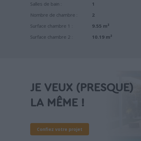
Salles de bain :
1
Nombre de chambre :
2
Surface chambre 1 :
9.55 m²
Surface chambre 2 :
10.19 m²
JE VEUX (PRESQUE)
LA MÊME !
Confiez votre projet