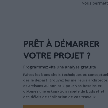
Vous permettr
PRÊT À DÉMARRER
VOTRE PROJET ?
Programmez vite une analyse gratuite
Faites les bons choix techniques et conceptuel
dès le départ, trouvez les meilleurs architecte
et artisans au bon prix pour vos besoins et
obtenez une estimation rapide du budget et
des délais de réalisation de vos travaux.