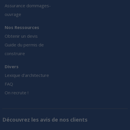
Assurance dommages-
ouvrage
Nos Ressources
Obtenir un devis
Guide du permis de
construire
Divers
Lexique d’architecture
FAQ
On recrute !
Découvrez les avis de nos clients