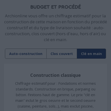
BUDGET ET PROCÉDÉ
Archionline vous offre un chiffrage estimatif pour la
construction de cette maison en fonction du procédé
constructif et du type de livraison souhaité : auto-
construction, clos couvert (hors d'eau, hors d'air) ou
clé en main.
Auto-construction
Clos couvert
Clé en main
Construction classique
Chiffrage estimatif pour : Fondations et normes
standards. Construction en brique, parpaing ou
béton. Finitions haut de gamme. Le prix "clé en
main" inclut le gros oeuvre et le second oeuvre
(cuisine, peinture, sols...), mais exclut piscine,