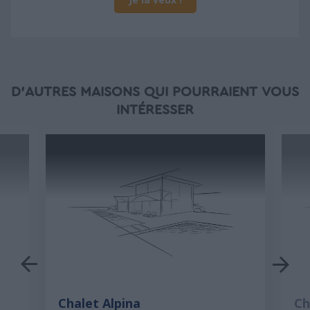
D'AUTRES MAISONS QUI POURRAIENT VOUS
INTÉRESSER
Chalet Alpina
Ch