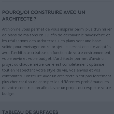
POURQUOI CONSTRUIRE AVEC UN
ARCHITECTE ?
Archionline vous permet de vous inspirer parmi plus d'un millier
de plans de maisons en 3D afin de découvrir le savoir-faire et
les réalisations des architectes. Ces plans sont une base
solide pour envisager votre projet. Ils seront ensuite adaptés
avec l'architecte créateur en fonction de votre environnement,
votre envie et votre budget. L'architecte permet d'avoir un
projet où chaque mètre-carré est complètement optimisé
tout en respectant votre style de vie, vos envies et vos
contraintes. Construire avec un architecte n'est pas forcément
plus cher car il saura anticiper les différentes problématiques
de votre construction afin d'avoir un projet qui respecte votre
budget
TABLEAU DE SURFACES