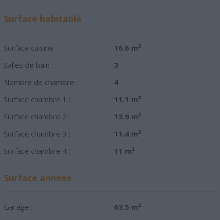
Surface habitable
Surface cuisine :
16.6 m²
Salles de bain :
3
Nombre de chambre :
4
Surface chambre 1 :
11.1 m²
Surface chambre 2 :
13.9 m²
Surface chambre 3 :
11.4 m²
Surface chambre 4 :
11 m²
Surface annexe
Garage :
63.5 m²