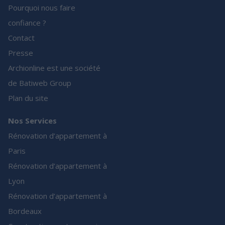
Pourquoi nous faire
confiance ?
Contact
Presse
Archionline est une société
de Batiweb Group
Plan du site
Nos Services
Rénovation d’appartement à
Paris
Rénovation d’appartement à
Lyon
Rénovation d’appartement à
Bordeaux