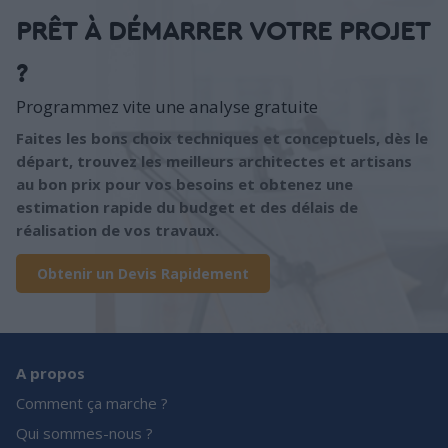
PRÊT À DÉMARRER VOTRE PROJET
?
Programmez vite une analyse gratuite
Faites les bons choix techniques et conceptuels, dès le
départ, trouvez les meilleurs architectes et artisans
au bon prix pour vos besoins et obtenez une
estimation rapide du budget et des délais de
réalisation de vos travaux.
Obtenir un Devis Rapidement
A propos
Comment ça marche ?
Qui sommes-nous ?