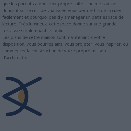
que les parents auront leur propre suite. Une mezzanine
donnant sur le rez-de-chaussée vous permettra de circuler
facilement et pourquoi pas d’y aménager un petit espace de
lecture. Très lumineux, cet espace donne sur une grande
terrasse surplombant le jardin.
Les plans de cette maison sont maintenant à votre
disposition. Vous pourrez ainsi vous projeter, vous inspirer, ou
commencer la construction de votre propre maison
d’architecte.