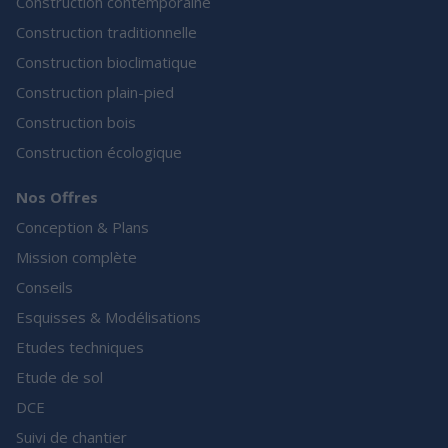
Construction contemporaine
Construction traditionnelle
Construction bioclimatique
Construction plain-pied
Construction bois
Construction écologique
Nos Offres
Conception & Plans
Mission complète
Conseils
Esquisses & Modélisations
Etudes techniques
Etude de sol
DCE
Suivi de chantier